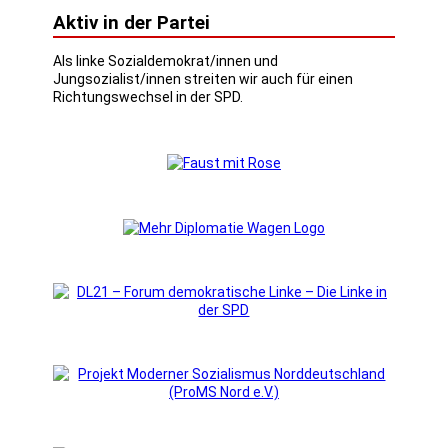
Aktiv in der Partei
Als linke Sozialdemokrat/innen und
Jungsozialist/innen streiten wir auch für einen
Richtungswechsel in der SPD.