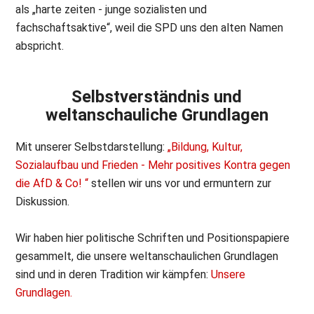
als „harte zeiten - junge sozialisten und
fachschaftsaktive“, weil die SPD uns den alten Namen
abspricht.
Selbstverständnis und
weltanschauliche Grundlagen
Mit unserer Selbstdarstellung:
„Bildung, Kultur,
Sozialaufbau und Frieden - Mehr positives Kontra gegen
die AfD & Co! “
stellen wir uns vor und ermuntern zur
Diskussion.
Wir haben hier politische Schriften und Positionspapiere
gesammelt, die unsere weltanschaulichen Grundlagen
sind und in deren Tradition wir kämpfen:
Unsere
Grundlagen.