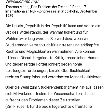
Vervollkommnung.“
Thomas Mann, „Das Problem der Freiheit“, Rede, 17.
Internationalen PEN-Kongresses in Stockholm, September
1939.
Die Uni als „Republik in der Republik“ kann und sollte ein
Ort des Widerstands, der Wahrhaftigkeit und für
Wohlentwicklung werden. Sie wird dies, wenn wir
Studierenden verstärkt dafür eintreten und erkämpfte
Rechte und Möglichkeiten wahrnehmen. Alle können
offenen Disput, begründete Kritik, freundlichen Humor
und gegenseitige Förderlichkeit gegen hohle
Leistungsanforderungen, banale Oberflächlichkeit,
rechten Stumpfsinn und verordneten Mangel kultivieren.
Über die Wahl zum Studierendenparlament hin-aus lassen
sich Mitwirkende finden: für Wissenschaften, die sich
aufrecht den Problemen dieser Zeit stellen
(Zivilklausel!); für die bedarfsgerechte öffentliche