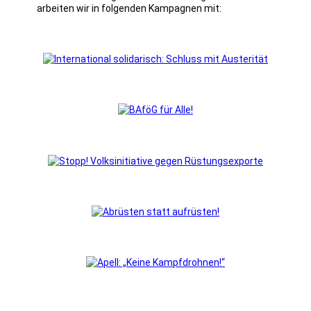
arbeiten wir in folgenden Kampagnen mit: