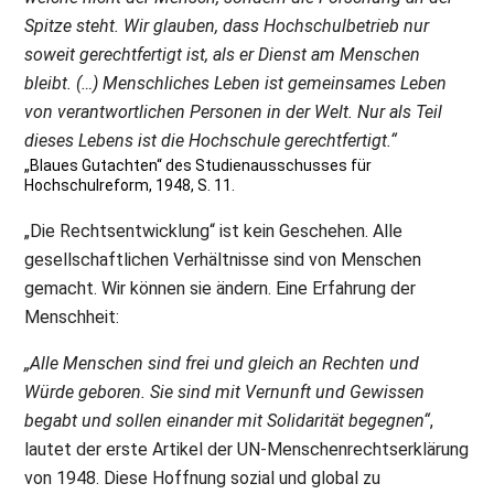
Spitze steht. Wir glauben, dass Hochschulbetrieb nur
soweit gerechtfertigt ist, als er Dienst am Menschen
bleibt. (…) Menschliches Leben ist gemeinsames Leben
von verantwortlichen Personen in der Welt. Nur als Teil
dieses Lebens ist die Hochschule gerechtfertigt.“
„Blaues Gutachten“ des Studienausschusses für
Hochschulreform, 1948, S. 11.
„Die Rechtsentwicklung“ ist kein Geschehen. Alle
gesellschaftlichen Verhältnisse sind von Menschen
gemacht. Wir können sie ändern. Eine Erfahrung der
Menschheit:
„Alle Menschen sind frei und gleich an Rechten und
Würde geboren. Sie sind mit Vernunft und Gewissen
begabt und sollen einander mit Solidarität begegnen“
,
lautet der erste Artikel der UN-Menschenrechtserklärung
von 1948. Diese Hoffnung sozial und global zu