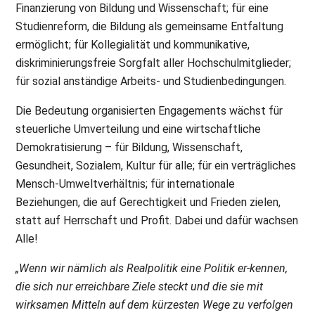
Finanzierung von Bildung und Wissenschaft; für eine
Studienreform, die Bildung als gemeinsame Entfaltung
ermöglicht; für Kollegialität und kommunikative,
diskriminierungsfreie Sorgfalt aller Hochschulmitglieder;
für sozial anständige Arbeits- und Studienbedingungen.
Die Bedeutung organisierten Engagements wächst für
steuerliche Umverteilung und eine wirtschaftliche
Demokratisierung – für Bildung, Wissenschaft,
Gesundheit, Sozialem, Kultur für alle; für ein verträgliches
Mensch-Umweltverhältnis; für internationale
Beziehungen, die auf Gerechtigkeit und Frieden zielen,
statt auf Herrschaft und Profit. Dabei und dafür wachsen
Alle!
„Wenn wir nämlich als Realpolitik eine Politik er-kennen,
die sich nur erreichbare Ziele steckt und die sie mit
wirksamen Mitteln auf dem kürzesten Wege zu verfolgen