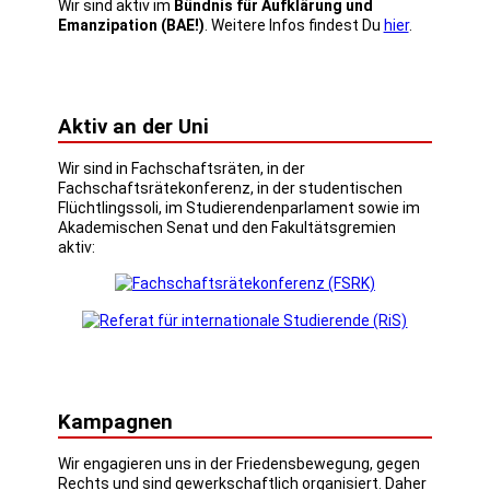
Wir sind aktiv im
Bündnis für Aufklärung und
Emanzipation (BAE!)
. Weitere Infos findest Du
hier
.
Aktiv an der Uni
Wir sind in Fachschaftsräten, in der
Fachschaftsrätekonferenz, in der studentischen
Flüchtlingssoli, im Studierendenparlament sowie im
Akademischen Senat und den Fakultätsgremien
aktiv:
Kampagnen
Wir engagieren uns in der Friedensbewegung, gegen
Rechts und sind gewerkschaftlich organisiert. Daher