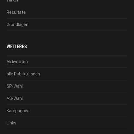
Resultate
Grundlagen
WEITERES
Aktivitäten
alle Publikationen
SP-Wahl
AS-Wahl
Kampagnen
Links