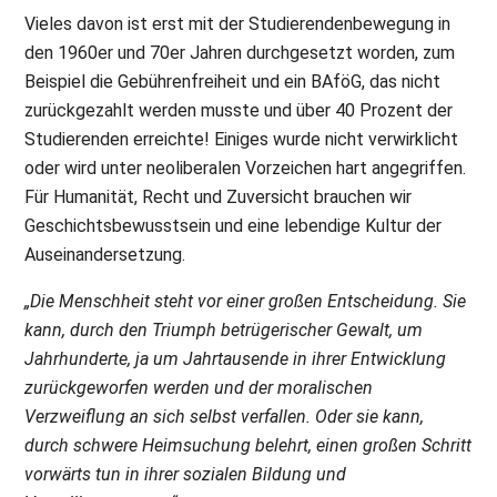
Vieles davon ist erst mit der Studierendenbewegung in
den 1960er und 70er Jahren durchgesetzt worden, zum
Beispiel die Gebührenfreiheit und ein BAföG, das nicht
zurückgezahlt werden musste und über 40 Prozent der
Studierenden erreichte! Einiges wurde nicht verwirklicht
oder wird unter neoliberalen Vorzeichen hart angegriffen.
Für Humanität, Recht und Zuversicht brauchen wir
Geschichtsbewusstsein und eine lebendige Kultur der
Auseinandersetzung.
„Die Menschheit steht vor einer großen Entscheidung. Sie
kann, durch den Triumph betrügerischer Gewalt, um
Jahrhunderte, ja um Jahrtausende in ihrer Entwicklung
zurückgeworfen werden und der moralischen
Verzweiflung an sich selbst verfallen. Oder sie kann,
durch schwere Heimsuchung belehrt, einen großen Schritt
vorwärts tun in ihrer sozialen Bildung und