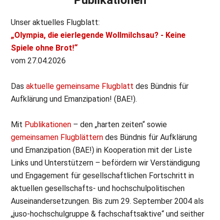
Unser aktuelles Flugblatt:
„Olympia, die eierlegende Wollmilchsau? - Keine
Spiele ohne Brot!“
vom 27.04.2026
Das
aktuelle gemeinsame Flugblatt
des Bündnis für
Aufklärung und Emanzipation! (BAE!).
Mit
Publikationen
– den „harten zeiten“ sowie
gemeinsamen Flugblättern
des Bündnis für Aufklärung
und Emanzipation (BAE!) in Kooperation mit der Liste
Links und Unterstützern – befördern wir Verständigung
und Engagement für gesellschaftlichen Fortschritt in
aktuellen gesellschafts- und hochschulpolitischen
Auseinandersetzungen. Bis zum 29. September 2004 als
„juso-hochschulgruppe & fachschaftsaktive“ und seither