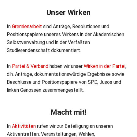
Unser Wirken
In
Gremienarbeit
sind Anträge, Resolutionen und
Positionspapiere unseres Wirkens in der Akademischen
Selbstverwaltung und in der Verfaßten
Studierendenschaft dokumentiert.
In
Partei & Verband
haben wir unser
Wirken in der Partei
,
d.h. Anträge, dokumentationswürdige Ergebnisse sowie
Beschlüsse und Positionspapiere von SPD, Jusos und
linken Genossen zusammengestellt.
Macht mit!
In
Aktivitäten
rufen wir zur Beteiligung an unseren
Aktiventreffen, Veranstaltungen, Wahlen,