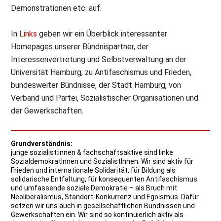
Demonstrationen etc. auf.
In
Links
geben wir ein Überblick interessanter
Homepages unserer Bündnispartner, der
Interessenvertretung und Selbstverwaltung an der
Universität Hamburg, zu Antifaschismus und Frieden,
bundesweiter Bündnisse, der Stadt Hamburg, von
Verband und Partei, Sozialistischer Organisationen und
der Gewerkschaften.
Grundverständnis:
junge sozialist:innen & fachschaftsaktive sind linke
SozialdemokratInnen und SozialistInnen. Wir sind aktiv für
Frieden und internationale Solidarität, für Bildung als
solidarische Entfaltung, für konsequenten Antifaschismus
und umfassende soziale Demokratie – als Bruch mit
Neoliberalismus, Standort-Konkurrenz und Egoismus. Dafür
setzen wir uns auch in gesellschaftlichen Bündnissen und
Gewerkschaften ein. Wir sind so kontinuierlich aktiv als