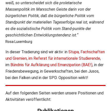
weiß, so unterscheidet sich die proletarische
Massenpolitik im Marxschen Geiste darin von der
bürgerlichen Politik, daß die bürgerliche Politik vom
Standpunkt der materiellen Tageserfolge real ist, während
es die sozialistische Politik vom Stand-punkte der
geschichtlichen Entwicklungstendenz ist.“
Rosa Luxemburg
In dieser Tradierung sind wir aktiv: in
Stupa, Fachschaften
und Gremien
,
im Referat für internationale Studierende
,
im
Bündnis für Aufklärung und Emanzipation (BAE!)
, in der
Friedensbewegung, in Gewerkschaften, bei den Jusos,
bei den Falken und in der SPD. Opposition wirkt!
Auf den folgenden Seiten werden unsere Positionen und
Aktivitäten veröffentlicht:
Publikationen