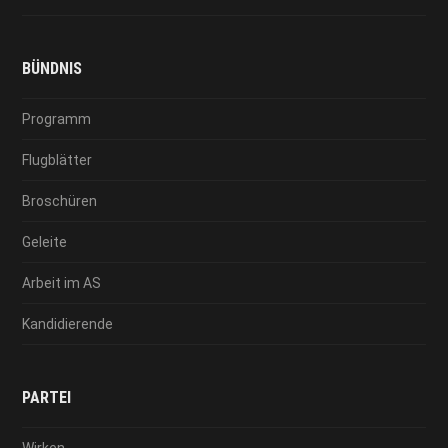
BÜNDNIS
Programm
Flugblätter
Broschüren
Geleite
Arbeit im AS
Kandidierende
PARTEI
Wirken