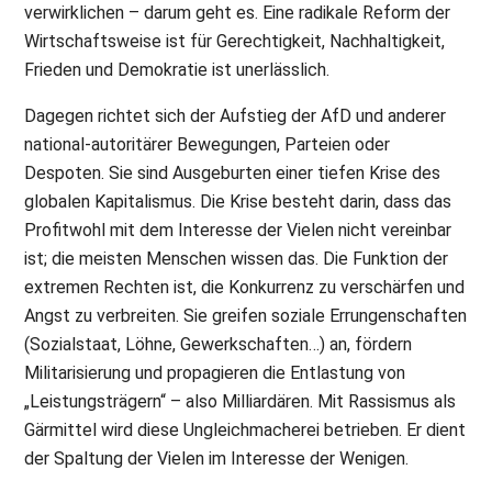
verwirklichen – darum geht es. Eine radikale Reform der
Wirtschaftsweise ist für Gerechtigkeit, Nachhaltigkeit,
Frieden und Demokratie ist unerlässlich.
Dagegen richtet sich der Aufstieg der AfD und anderer
national-autoritärer Bewegungen, Parteien oder
Despoten. Sie sind Ausgeburten einer tiefen Krise des
globalen Kapitalismus. Die Krise besteht darin, dass das
Profitwohl mit dem Interesse der Vielen nicht vereinbar
ist; die meisten Menschen wissen das. Die Funktion der
extremen Rechten ist, die Konkurrenz zu verschärfen und
Angst zu verbreiten. Sie greifen soziale Errungenschaften
(Sozialstaat, Löhne, Gewerkschaften…) an, fördern
Militarisierung und propagieren die Entlastung von
„Leistungsträgern“ – also Milliardären. Mit Rassismus als
Gärmittel wird diese Ungleichmacherei betrieben. Er dient
der Spaltung der Vielen im Interesse der Wenigen.