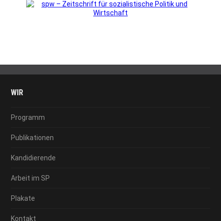
WIR
Programm
Publikationen
Kandidierende
Arbeit im SP
Plakate
Kontakt