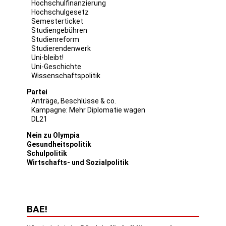
Hochschulfinanzierung
Hochschulgesetz
Semesterticket
Studiengebühren
Studienreform
Studierendenwerk
Uni-bleibt!
Uni-Geschichte
Wissenschaftspolitik
Partei
Anträge, Beschlüsse & co.
Kampagne: Mehr Diplomatie wagen
DL21
Nein zu Olympia
Gesundheitspolitik
Schulpolitik
Wirtschafts- und Sozialpolitik
BAE!