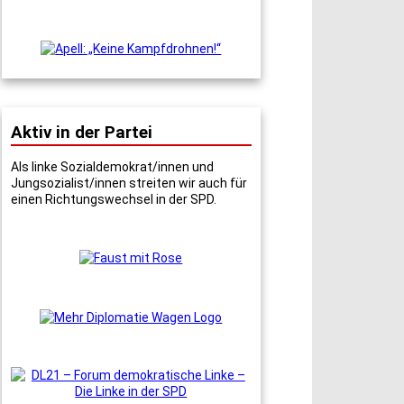
Aktiv in der Partei
Als linke Sozialdemokrat/innen und
Jungsozialist/innen streiten wir auch für
einen Richtungswechsel in der SPD.