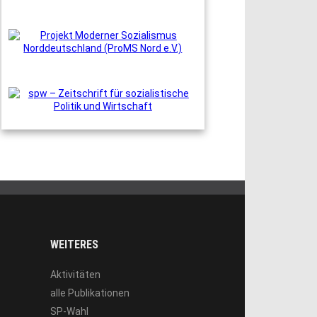
WEITERES
Aktivitäten
alle Publikationen
SP-Wahl