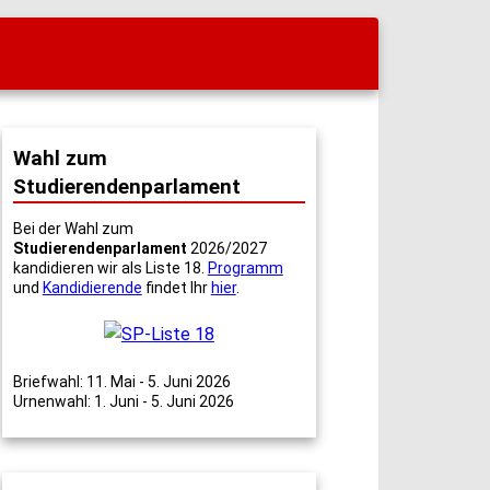
Wahl zum
Studierendenparlament
Bei der Wahl zum
Studierendenparlament
2026/2027
kandidieren wir als Liste 18.
Programm
und
Kandidierende
findet Ihr
hier
.
Briefwahl: 11. Mai - 5. Juni 2026
Urnenwahl: 1. Juni - 5. Juni 2026