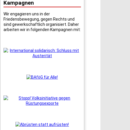
Kampagnen
Wir engagieren uns in der
Friedensbewegung, gegen Rechts und
sind gewerkschaftlich organisiert. Daher
arbeiten wir in folgenden Kampagnen mit: