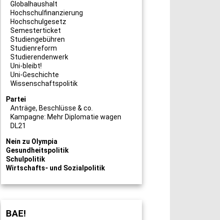
Globalhaushalt
Hochschulfinanzierung
Hochschulgesetz
Semesterticket
Studiengebühren
Studienreform
Studierendenwerk
Uni-bleibt!
Uni-Geschichte
Wissenschaftspolitik
Partei
Anträge, Beschlüsse & co.
Kampagne: Mehr Diplomatie wagen
DL21
Nein zu Olympia
Gesundheitspolitik
Schulpolitik
Wirtschafts- und Sozialpolitik
BAE!