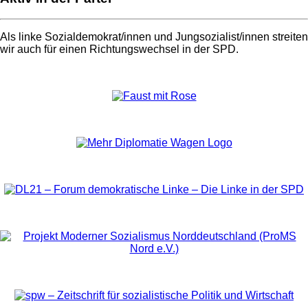
Als linke Sozialdemokrat/innen und Jungsozialist/innen streiten
wir auch für einen Richtungswechsel in der SPD.