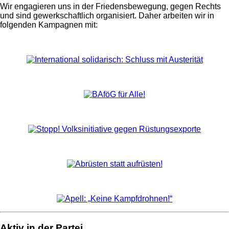
Wir engagieren uns in der Friedensbewegung, gegen Rechts
und sind gewerkschaftlich organisiert. Daher arbeiten wir in
folgenden Kampagnen mit:
Aktiv in der Partei