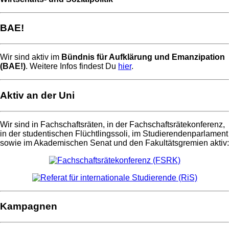
BAE!
Wir sind aktiv im
Bündnis für Aufklärung und Emanzipation
(BAE!)
. Weitere Infos findest Du
hier
.
Aktiv an der Uni
Wir sind in Fachschaftsräten, in der Fachschaftsrätekonferenz,
in der studentischen Flüchtlingssoli, im Studierendenparlament
sowie im Akademischen Senat und den Fakultätsgremien aktiv:
Kampagnen