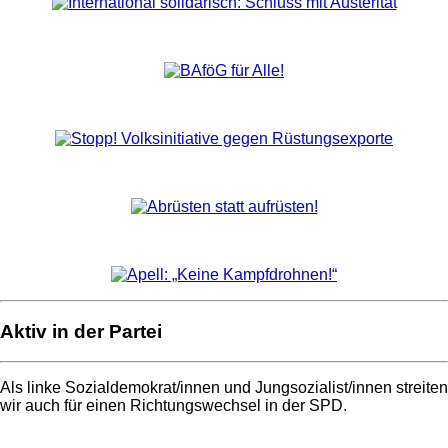
Aktiv in der Partei
Als linke Sozialdemokrat/innen und Jungsozialist/innen streiten
wir auch für einen Richtungswechsel in der SPD.