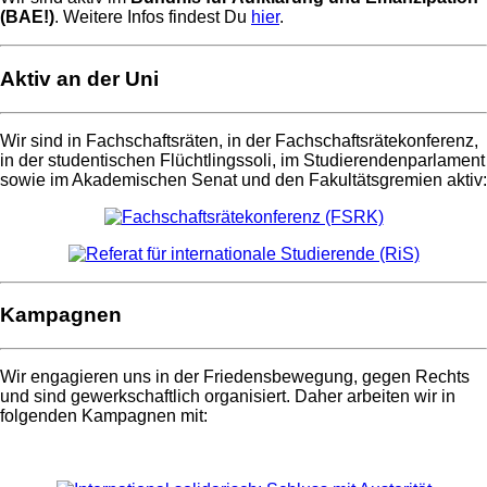
(BAE!)
. Weitere Infos findest Du
hier
.
Aktiv an der Uni
Wir sind in Fachschaftsräten, in der Fachschaftsrätekonferenz,
in der studentischen Flüchtlingssoli, im Studierendenparlament
sowie im Akademischen Senat und den Fakultätsgremien aktiv:
Kampagnen
Wir engagieren uns in der Friedensbewegung, gegen Rechts
und sind gewerkschaftlich organisiert. Daher arbeiten wir in
folgenden Kampagnen mit: