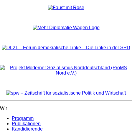
Wir
Programm
Publikationen
Kandidierende