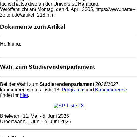
fachschaftsaktive an der Universität Hamburg.
Veröffentlicht am Montag, den 4. April 2005, https://www.harte--
zeiten.de/artikel_218.html
Dokumente zum Artikel
Hoffnung:
Wahl zum Studierendenparlament
Bei der Wahl zum
Studierendenparlament
2026/2027
kandidieren wir als Liste 18.
Programm
und
Kandidierende
findet Ihr
hier
.
Briefwahl: 11. Mai - 5. Juni 2026
Urnenwahl: 1. Juni - 5. Juni 2026