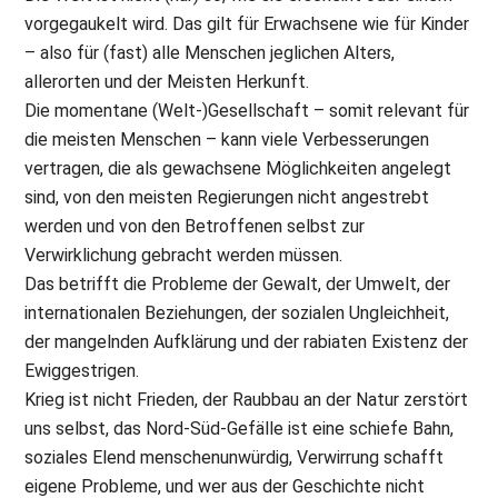
vorgegaukelt wird. Das gilt für Erwachsene wie für Kinder
– also für (fast) alle Menschen jeglichen Alters,
allerorten und der Meisten Herkunft.
Die momentane (Welt-)Gesellschaft – somit relevant für
die meisten Menschen – kann viele Verbesserungen
vertragen, die als gewachsene Möglichkeiten angelegt
sind, von den meisten Regierungen nicht angestrebt
werden und von den Betroffenen selbst zur
Verwirklichung gebracht werden müssen.
Das betrifft die Probleme der Gewalt, der Umwelt, der
internationalen Beziehungen, der sozialen Ungleichheit,
der mangelnden Aufklärung und der rabiaten Existenz der
Ewiggestrigen.
Krieg ist nicht Frieden, der Raubbau an der Natur zerstört
uns selbst, das Nord-Süd-Gefälle ist eine schiefe Bahn,
soziales Elend menschenunwürdig, Verwirrung schafft
eigene Probleme, und wer aus der Geschichte nicht