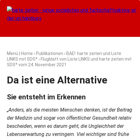
Menü
|
Home
›
Publikationen
›
BAE!: harte zeiten und Liste
LINKS mit SDS*
› Flugblatt von Liste LINKS und harte zeiten mit
SDS* vom
24. November 2021
Da ist eine Alternative
Sie entsteht im Erkennen
„Anders, als die meisten Menschen denken, ist der Beitrag
der Medizin und sogar von öffentlicher Gesundheit relativ
bescheiden, wenn es darum geht, die Ungleichheit der
Lebenserwartung zu verringern. Viel wichtiger sind frühe