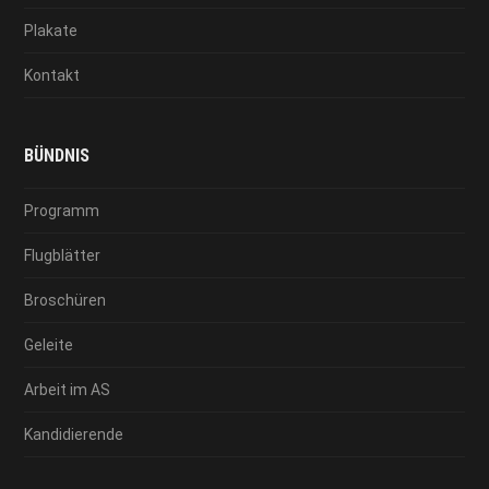
Plakate
Kontakt
BÜNDNIS
Programm
Flugblätter
Broschüren
Geleite
Arbeit im AS
Kandidierende