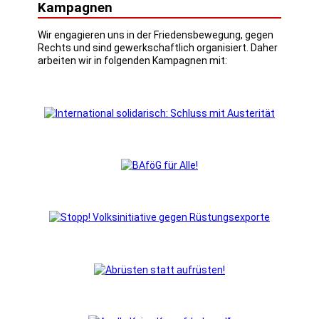
Kampagnen
Wir engagieren uns in der Friedensbewegung, gegen
Rechts und sind gewerkschaftlich organisiert. Daher
arbeiten wir in folgenden Kampagnen mit: