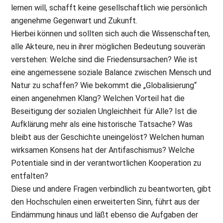
lernen will, schafft keine gesellschaftlich wie persönlich
angenehme Gegenwart und Zukunft.
Hierbei können und sollten sich auch die Wissenschaften,
alle Akteure, neu in ihrer möglichen Bedeutung souverän
verstehen: Welche sind die Friedensursachen? Wie ist
eine angemessene soziale Balance zwischen Mensch und
Natur zu schaffen? Wie bekommt die „Globalisierung“
einen angenehmen Klang? Welchen Vorteil hat die
Beseitigung der sozialen Ungleichheit für Alle? Ist die
Aufklärung mehr als eine historische Tatsache? Was
bleibt aus der Geschichte uneingelöst? Welchen human
wirksamen Konsens hat der Antifaschismus? Welche
Potentiale sind in der verantwortlichen Kooperation zu
entfalten?
Diese und andere Fragen verbindlich zu beantworten, gibt
den Hochschulen einen erweiterten Sinn, führt aus der
Eindämmung hinaus und läßt ebenso die Aufgaben der