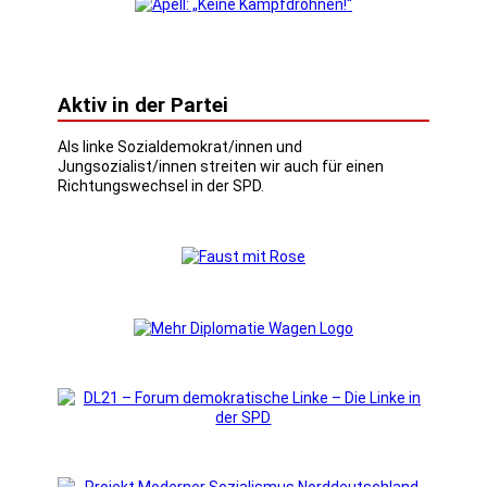
Aktiv in der Partei
Als linke Sozialdemokrat/innen und
Jungsozialist/innen streiten wir auch für einen
Richtungswechsel in der SPD.