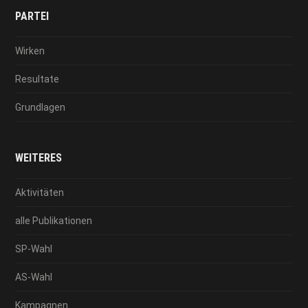
PARTEI
Wirken
Resultate
Grundlagen
WEITERES
Aktivitäten
alle Publikationen
SP-Wahl
AS-Wahl
Kampagnen