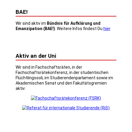
BAE!
Wir sind aktiv im
Bündnis für Aufklärung und
Emanzipation (BAE!)
. Weitere Infos findest Du
hier
.
Aktiv an der Uni
Wir sind in Fachschaftsräten, in der
Fachschaftsrätekonferenz, in der studentischen
Flüchtlingssoli, im Studierendenparlament sowie im
Akademischen Senat und den Fakultätsgremien
aktiv: