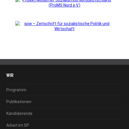
WIR
Programm
Publikationen
Kandidierende
Arbeit im SP