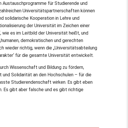
len Austauschprogramme für Studierende und
 zahlreichen Universitätspartnerschaften können
nd solidarische Kooperation in Lehre und
ionalisierung der Universität im Zeichen einer
wie es im Leitbild der Universität heißt, und
t „humanen, demokratischen und gerechten
h wieder richtig, wenn die „Universitätsabteilung
rakter‘ für die gesamte Universität entwickelt.
urch Wissenschaft und Bildung zu fördern,
t und Solidarität an den Hochschulen – für die
asste Studierendenschaft wirken. Es gibt eben
. Es gibt aber falsche und es gibt richtige