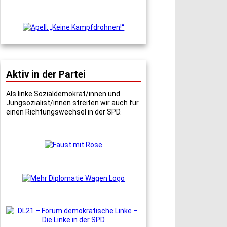
Aktiv in der Partei
Als linke Sozialdemokrat/innen und
Jungsozialist/innen streiten wir auch für
einen Richtungswechsel in der SPD.