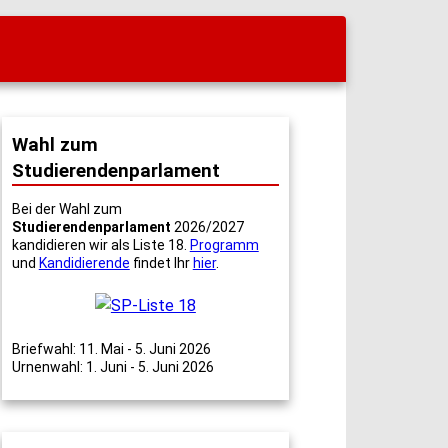
Wahl zum
Studierendenparlament
Bei der Wahl zum
Studierendenparlament
2026/2027
kandidieren wir als Liste 18.
Programm
und
Kandidierende
findet Ihr
hier
.
Briefwahl: 11. Mai - 5. Juni 2026
Urnenwahl: 1. Juni - 5. Juni 2026