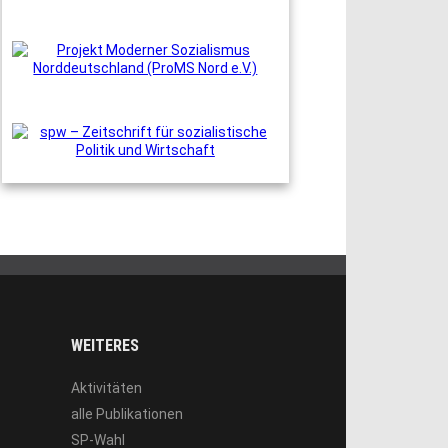
WEITERES
Aktivitäten
alle Publikationen
SP-Wahl