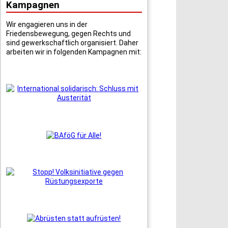
Kampagnen
Wir engagieren uns in der
Friedensbewegung, gegen Rechts und
sind gewerkschaftlich organisiert. Daher
arbeiten wir in folgenden Kampagnen mit: