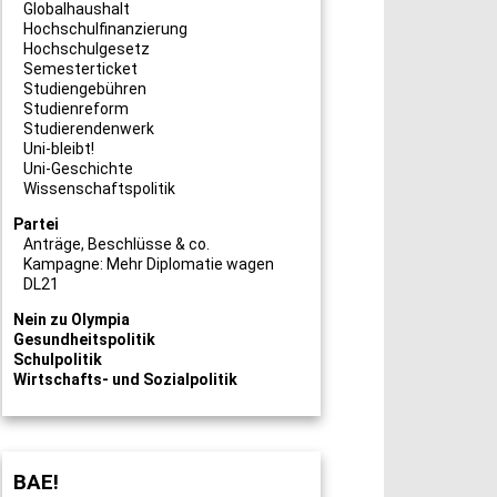
Globalhaushalt
Hochschulfinanzierung
Hochschulgesetz
Semesterticket
Studiengebühren
Studienreform
Studierendenwerk
Uni-bleibt!
Uni-Geschichte
Wissenschaftspolitik
Partei
Anträge, Beschlüsse & co.
Kampagne: Mehr Diplomatie wagen
DL21
Nein zu Olympia
Gesundheitspolitik
Schulpolitik
Wirtschafts- und Sozialpolitik
BAE!