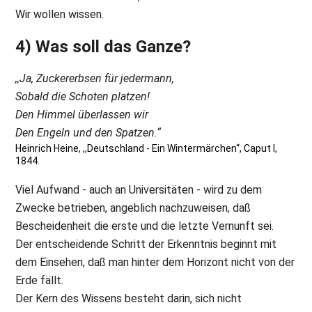
Wir wollen wissen.
4) Was soll das Ganze?
,,Ja, Zuckererbsen für jedermann,
Sobald die Schoten platzen!
Den Himmel überlassen wir
Den Engeln und den Spatzen.“
Heinrich Heine, ,,Deutschland - Ein Wintermärchen“, Caput I,
1844.
Viel Aufwand - auch an Universitäten - wird zu dem
Zwecke betrieben, angeblich nachzuweisen, daß
Bescheidenheit die erste und die letzte Vernunft sei.
Der entscheidende Schritt der Erkenntnis beginnt mit
dem Einsehen, daß man hinter dem Horizont nicht von der
Erde fällt.
Der Kern des Wissens besteht darin, sich nicht