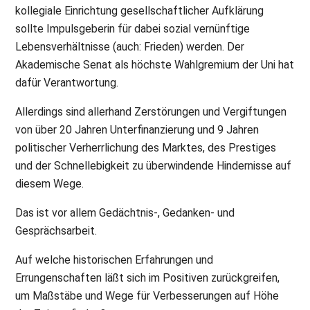
kollegiale Einrichtung gesellschaftlicher Aufklärung
sollte Impulsgeberin für dabei sozial vernünftige
Lebensverhältnisse (auch: Frieden) werden. Der
Akademische Senat als höchste Wahlgremium der Uni hat
dafür Verantwortung.
Allerdings sind allerhand Zerstörungen und Vergiftungen
von über 20 Jahren Unterfinanzierung und 9 Jahren
politischer Verherrlichung des Marktes, des Prestiges
und der Schnellebigkeit zu überwindende Hindernisse auf
diesem Wege.
Das ist vor allem Gedächtnis-, Gedanken- und
Gesprächsarbeit.
Auf welche historischen Erfahrungen und
Errungenschaften läßt sich im Positiven zurückgreifen,
um Maßstäbe und Wege für Verbesserungen auf Höhe