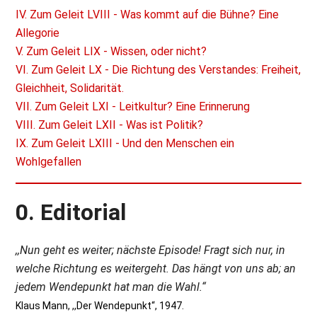
IV. Zum Geleit LVIII - Was kommt auf die Bühne? Eine
Allegorie
V. Zum Geleit LIX - Wissen, oder nicht?
VI. Zum Geleit LX - Die Richtung des Verstandes: Freiheit,
Gleichheit, Solidarität.
VII. Zum Geleit LXI - Leitkultur? Eine Erinnerung
VIII. Zum Geleit LXII - Was ist Politik?
IX. Zum Geleit LXIII - Und den Menschen ein
Wohlgefallen
0. Editorial
,,Nun geht es weiter; nächste Episode! Fragt sich nur, in
welche Richtung es weitergeht. Das hängt von uns ab; an
jedem Wendepunkt hat man die Wahl.“
Klaus Mann, ,,Der Wendepunkt“, 1947.