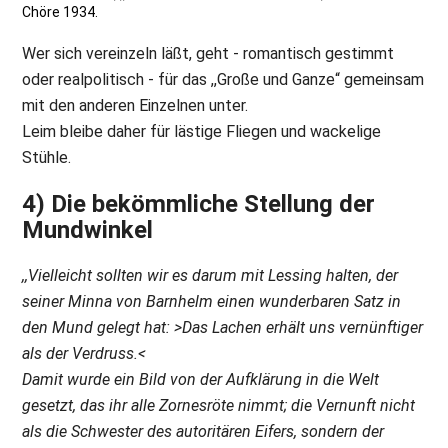
Chöre 1934.
Wer sich vereinzeln läßt, geht - romantisch gestimmt
oder realpolitisch - für das ,,Große und Ganze“ gemeinsam
mit den anderen Einzelnen unter.
Leim bleibe daher für lästige Fliegen und wackelige
Stühle.
4) Die bekömmliche Stellung der
Mundwinkel
,,Vielleicht sollten wir es darum mit Lessing halten, der
seiner Minna von Barnhelm einen wunderbaren Satz in
den Mund gelegt hat: >Das Lachen erhält uns vernünftiger
als der Verdruss.<
Damit wurde ein Bild von der Aufklärung in die Welt
gesetzt, das ihr alle Zornesröte nimmt; die Vernunft nicht
als die Schwester des autoritären Eifers, sondern der