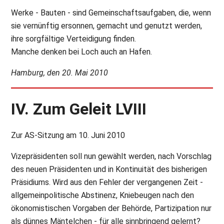
Werke - Bauten - sind Gemeinschaftsaufgaben, die, wenn
sie vernünftig ersonnen, gemacht und genutzt werden,
ihre sorgfältige Verteidigung finden.
Manche denken bei Loch auch an Hafen.
Hamburg, den 20. Mai 2010
IV. Zum Geleit LVIII
Zur AS-Sitzung am 10. Juni 2010
Vizepräsidenten soll nun gewählt werden, nach Vorschlag
des neuen Präsidenten und in Kontinuität des bisherigen
Präsidiums. Wird aus den Fehler der vergangenen Zeit -
allgemeinpolitische Abstinenz, Kniebeugen nach den
ökonomistischen Vorgaben der Behörde, Partizipation nur
als dünnes Mäntelchen - für alle sinnbringend gelernt?