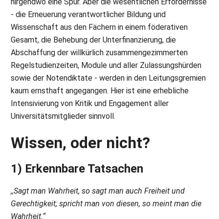
nirgendwo eine Spur. Aber die wesentlichen Erfordernisse
- die Erneuerung verantwortlicher Bildung und
Wissenschaft aus den Fächern in einem föderativen
Gesamt, die Behebung der Unterfinanzierung, die
Abschaffung der willkürlich zusammengezimmerten
Regelstudienzeiten, Module und aller Zulassungshürden
sowie der Notendiktate - werden in den Leitungsgremien
kaum ernsthaft angegangen. Hier ist eine erhebliche
Intensivierung von Kritik und Engagement aller
Universitätsmitglieder sinnvoll.
Wissen, oder nicht?
1) Erkennbare Tatsachen
,,Sagt man Wahrheit, so sagt man auch Freiheit und
Gerechtigkeit; spricht man von diesen, so meint man die
Wahrheit.“