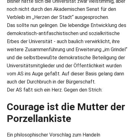
Bisher hatte sich die Universität zwar vielstimmig, aber
noch nicht durch den Akademischen Senat für den
Verbleib im ,,Herzen der Stadt“ ausgesprochen.
Das sollte nun gelingen. Die lebendige Entwicklung des
demokratisch-antifaschistischen und sozialkritische
Erbes der Universität - auch baulich verwirklicht, ihre
weitere Zusammenführung und Erweiterung ,,im Grindel“
und die selbstbewußte demokratische Beteiligung der
Universitätsmitglieder und der Öffentlichkeit wurden
vom AS ins Auge gefaßt. Auf dieser Basis gelang dann
auch der Durchbruch in der Bürgerschaft.
Der AS faßt sich ein Herz. Gegen den Strich:
Courage ist die Mutter der
Porzellankiste
Ein philosophischer Vorschlag zum Handeln