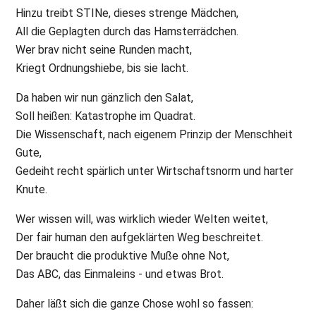
Hinzu treibt STINe, dieses strenge Mädchen,
All die Geplagten durch das Hamsterrädchen.
Wer brav nicht seine Runden macht,
Kriegt Ordnungshiebe, bis sie lacht.
Da haben wir nun gänzlich den Salat,
Soll heißen: Katastrophe im Quadrat.
Die Wissenschaft, nach eigenem Prinzip der Menschheit
Gute,
Gedeiht recht spärlich unter Wirtschaftsnorm und harter
Knute.
Wer wissen will, was wirklich wieder Welten weitet,
Der fair human den aufgeklärten Weg beschreitet.
Der braucht die produktive Muße ohne Not,
Das ABC, das Einmaleins - und etwas Brot.
Daher läßt sich die ganze Chose wohl so fassen: