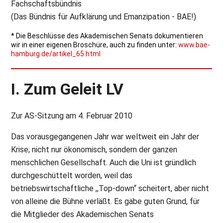
Fachschaftsbündnis
(Das Bündnis für Aufklärung und Emanzipation - BAE!)
* Die Beschlüsse des Akademischen Senats dokumentieren
wir in einer eigenen Broschüre, auch zu finden unter:
www.bae-
hamburg.de/artikel_65.html
I. Zum Geleit LV
Zur AS-Sitzung am 4. Februar 2010
Das vorausgegangenen Jahr war weltweit ein Jahr der
Krise; nicht nur ökonomisch, sondern der ganzen
menschlichen Gesellschaft. Auch die Uni ist gründlich
durchgeschüttelt worden, weil das
betriebswirtschaftliche ,,Top-down“ scheitert, aber nicht
von alleine die Bühne verläßt. Es gäbe guten Grund, für
die Mitglieder des Akademischen Senats