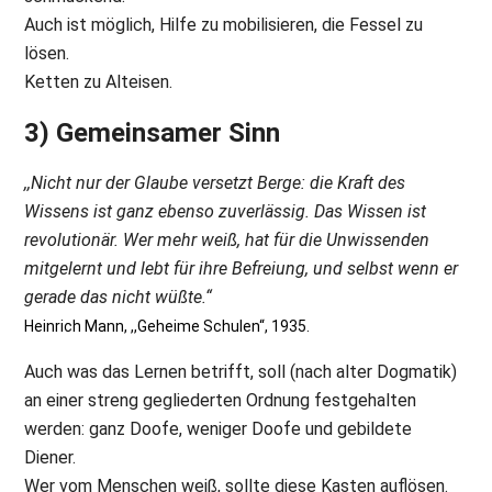
Auch ist möglich, Hilfe zu mobilisieren, die Fessel zu
lösen.
Ketten zu Alteisen.
3) Gemeinsamer Sinn
,,Nicht nur der Glaube versetzt Berge: die Kraft des
Wissens ist ganz ebenso zuverlässig. Das Wissen ist
revolutionär. Wer mehr weiß, hat für die Unwissenden
mitgelernt und lebt für ihre Befreiung, und selbst wenn er
gerade das nicht wüßte.“
Heinrich Mann, ,,Geheime Schulen“, 1935.
Auch was das Lernen betrifft, soll (nach alter Dogmatik)
an einer streng gegliederten Ordnung festgehalten
werden: ganz Doofe, weniger Doofe und gebildete
Diener.
Wer vom Menschen weiß, sollte diese Kasten auflösen.