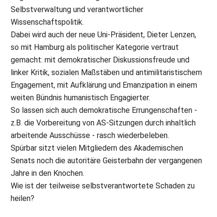
Selbstverwaltung und verantwortlicher
Wissenschaftspolitik.
Dabei wird auch der neue Uni-Präsident, Dieter Lenzen,
so mit Hamburg als politischer Kategorie vertraut
gemacht: mit demokratischer Diskussionsfreude und
linker Kritik, sozialen Maßstäben und antimilitaristischem
Engagement, mit Aufklärung und Emanzipation in einem
weiten Bündnis humanistisch Engagierter.
So lassen sich auch demokratische Errungenschaften -
z.B. die Vorbereitung von AS-Sitzungen durch inhaltlich
arbeitende Ausschüsse - rasch wiederbeleben.
Spürbar sitzt vielen Mitgliedern des Akademischen
Senats noch die autoritäre Geisterbahn der vergangenen
Jahre in den Knochen.
Wie ist der teilweise selbstverantwortete Schaden zu
heilen?