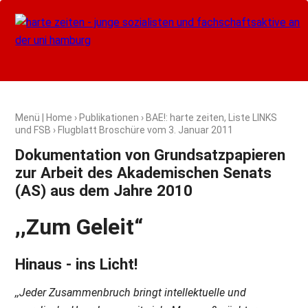
Menü
|
Home
›
Publikationen
›
BAE!: harte zeiten, Liste LINKS
und FSB
› Flugblatt Broschüre vom
3. Januar 2011
Dokumentation von Grundsatzpapieren
zur Arbeit des Akademischen Senats
(AS) aus dem Jahre 2010
,,Zum Geleit“
Hinaus - ins Licht!
,,Jeder Zusammenbruch bringt intellektuelle und