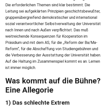
Die erforderlichen Themen sind klar bestimmt. Die
Leitung sei aufgeklärten Prinzipien geschichtsbewußter,
gruppenübergreifend demokratischer und international
sozial verantwortlicher Selbstverwaltung der Universität
nach Innen und nach Außen verpflichtet. Das muß
weitreichende Konsequenzen für Kooperation im
Präsidium und mit dem AS, für die ,,Reform der Ba/Ma-
Reform“, für die Abschaffung von Studiengebühren und
die Verbesserung der Ausstattung der Universität haben.
Auf die Haltung im Zusammenspiel kommt es an. Lernen
ist immer möglich.
Was kommt auf die Bühne?
Eine Allegorie
1) Das schlechte Extrem