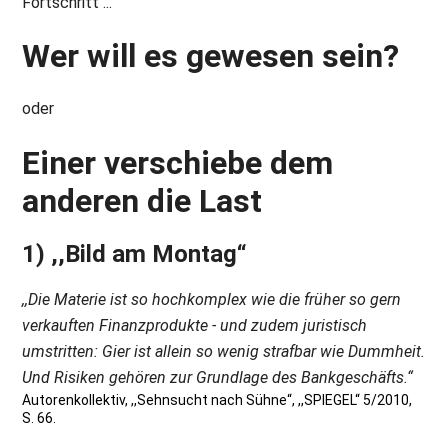
Fortschritt ...
Wer will es gewesen sein?
oder
Einer verschiebe dem
anderen die Last
1) ,,Bild am Montag“
,,Die Materie ist so hochkomplex wie die früher so gern
verkauften Finanzprodukte - und zudem juristisch
umstritten: Gier ist allein so wenig strafbar wie Dummheit.
Und Risiken gehören zur Grundlage des Bankgeschäfts.“
Autorenkollektiv, ,,Sehnsucht nach Sühne“, ,,SPIEGEL“ 5/2010,
S. 66.