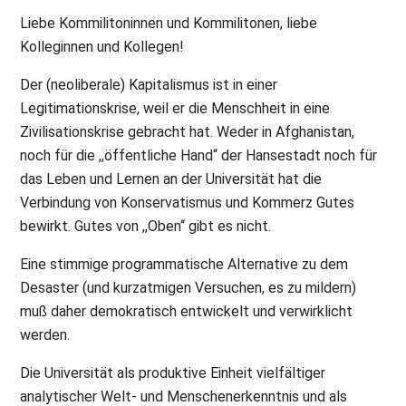
Liebe Kommilitoninnen und Kommilitonen, liebe
Kolleginnen und Kollegen!
Der (neoliberale) Kapitalismus ist in einer
Legitimationskrise, weil er die Menschheit in eine
Zivilisationskrise gebracht hat. Weder in Afghanistan,
noch für die ,,öffentliche Hand“ der Hansestadt noch für
das Leben und Lernen an der Universität hat die
Verbindung von Konservatismus und Kommerz Gutes
bewirkt. Gutes von ,,Oben“ gibt es nicht.
Eine stimmige programmatische Alternative zu dem
Desaster (und kurzatmigen Versuchen, es zu mildern)
muß daher demokratisch entwickelt und verwirklicht
werden.
Die Universität als produktive Einheit vielfältiger
analytischer Welt- und Menschenerkenntnis und als