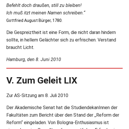
Befehlt doch draußen, still zu bleiben!
Ich muß itzt meinen Namen schreiben.“
Gottfried August Bürger, 1780.
Die Gespreiztheit ist eine Form, die nicht daran hindern
sollte, in hellem Gelächter sich zu erfrischen. Verstand
braucht Licht.
Hamburg, den 8. Juni 2010
V. Zum Geleit LIX
Zur AS-Sitzung am 8. Juli 2010
Der Akademische Senat hat die StudiendekanInnen der
Fakultäten zum Bericht über den Stand der ,,Reform der
Reform“ eingeladen. Von Bologna-Enthusiasmus ist