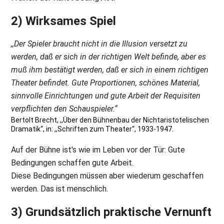
2) Wirksames Spiel
,,Der Spieler braucht nicht in die Illusion versetzt zu
werden, daß er sich in der richtigen Welt befinde, aber es
muß ihm bestätigt werden, daß er sich in einem richtigen
Theater befindet. Gute Proportionen, schönes Material,
sinnvolle Einrichtungen und gute Arbeit der Requisiten
verpflichten den Schauspieler.“
Bertolt Brecht, ,,Über den Bühnenbau der Nichtaristotelischen
Dramatik“, in: ,,Schriften zum Theater“, 1933-1947.
Auf der Bühne ist's wie im Leben vor der Tür: Gute
Bedingungen schaffen gute Arbeit.
Diese Bedingungen müssen aber wiederum geschaffen
werden. Das ist menschlich.
3) Grundsätzlich praktische Vernunft