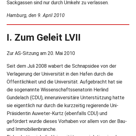
Sackgassen sind nur durch Umkehr zu verlassen.
Hamburg, den 9. April 2010
I. Zum Geleit LVII
Zur AS-Sitzung am 20. Mai 2010
Seit dem Juli 2008 wabert die Schnapsidee von der
Verlagerung der Universität in den Hafen durch die
Öffentlichkeit und die Universität. Aufgebracht hat sie
die sogenannte Wissenschaftssenatorin Herlind
Gundelach (CDU), inneruniversitäre Unterstützung hatte
sie eigentlich nur durch die kurzzeitig regierende Uni-
Präsidentin Auweter-Kurtz (ebenfalls CDU) und
gefördert wurde dieses Vorhaben vor allem von der Bau-
und Immobilienbranche.