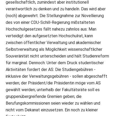
gesellschaftlich, zumindest aber institutionell
verantwortlich zu denken und zu handeln. Das wird aber
(noch) abgewehrt. Die Stellungnahme zur Novellierung
des von einer CDU-Schill-Regierung mißstalteten
Hochschulgesetzes fällt nahezu zahnlos aus: Man
verteidigt den aufgesetzten Hochschulrat, kann
zwischen öffentlicher Verwaltung und akademischer
Selbstverwaltung als Möglichkeit wissenschaftlicher
Souveränität nicht unterscheiden und hält Studienreform
für marginal. Dennoch: Unter dem Druck studentischer
Aktivitäten fordert der AS: Die Studiengebühren -
inklusive der Verwaltungsgebühren - sollen abgeschafft
werden; der Präsident/die Präsidentin möge vom AS
gewählt werden; unterhalb der Fakultätsräte soll es
gruppenübergreifende Gremien geben; die
Berufungskommissionen seien wieder zu wählen und
nicht vom Dekanat einzusetzen. Ein noch zu kleiner