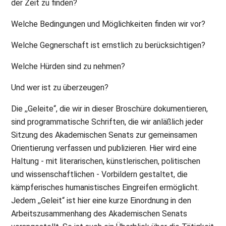
der Zeit zu finden?
Welche Bedingungen und Möglichkeiten finden wir vor?
Welche Gegnerschaft ist ernstlich zu berücksichtigen?
Welche Hürden sind zu nehmen?
Und wer ist zu überzeugen?
Die ,,Geleite“, die wir in dieser Broschüre dokumentieren,
sind programmatische Schriften, die wir anläßlich jeder
Sitzung des Akademischen Senats zur gemeinsamen
Orientierung verfassen und publizieren. Hier wird eine
Haltung - mit literarischen, künstlerischen, politischen
und wissenschaftlichen - Vorbildern gestaltet, die
kämpferisches humanistisches Eingreifen ermöglicht.
Jedem ,,Geleit“ ist hier eine kurze Einordnung in den
Arbeitszusammenhang des Akademischen Senats