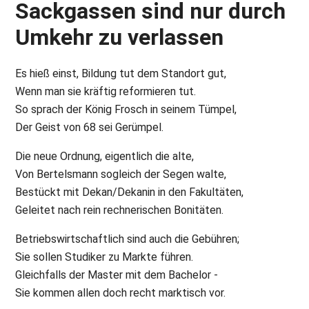
Sackgassen sind nur durch
Umkehr zu verlassen
Es hieß einst, Bildung tut dem Standort gut,
Wenn man sie kräftig reformieren tut.
So sprach der König Frosch in seinem Tümpel,
Der Geist von 68 sei Gerümpel.
Die neue Ordnung, eigentlich die alte,
Von Bertelsmann sogleich der Segen walte,
Bestückt mit Dekan/Dekanin in den Fakultäten,
Geleitet nach rein rechnerischen Bonitäten.
Betriebswirtschaftlich sind auch die Gebühren;
Sie sollen Studiker zu Markte führen.
Gleichfalls der Master mit dem Bachelor -
Sie kommen allen doch recht marktisch vor.