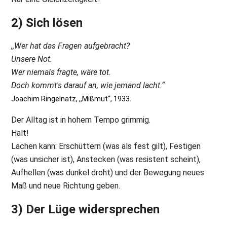
2) Sich lösen
,,Wer hat das Fragen aufgebracht?
Unsere Not.
Wer niemals fragte, wäre tot.
Doch kommt's darauf an, wie jemand lacht.“
Joachim Ringelnatz, ,,Mißmut“, 1933.
Der Alltag ist in hohem Tempo grimmig.
Halt!
Lachen kann: Erschüttern (was als fest gilt), Festigen
(was unsicher ist), Anstecken (was resistent scheint),
Aufhellen (was dunkel droht) und der Bewegung neues
Maß und neue Richtung geben.
3) Der Lüge widersprechen