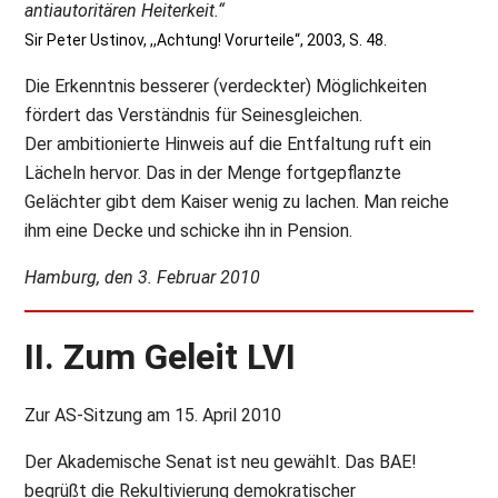
antiautoritären Heiterkeit.“
Sir Peter Ustinov, ,,Achtung! Vorurteile“, 2003, S. 48.
Die Erkenntnis besserer (verdeckter) Möglichkeiten
fördert das Verständnis für Seinesgleichen.
Der ambitionierte Hinweis auf die Entfaltung ruft ein
Lächeln hervor. Das in der Menge fortgepflanzte
Gelächter gibt dem Kaiser wenig zu lachen. Man reiche
ihm eine Decke und schicke ihn in Pension.
Hamburg, den 3. Februar 2010
II. Zum Geleit LVI
Zur AS-Sitzung am 15. April 2010
Der Akademische Senat ist neu gewählt. Das BAE!
begrüßt die Rekultivierung demokratischer