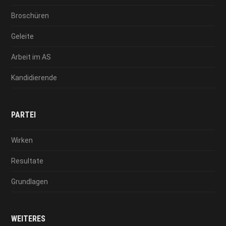
Broschüren
Geleite
Arbeit im AS
Kandidierende
PARTEI
Wirken
Resultate
Grundlagen
WEITERES