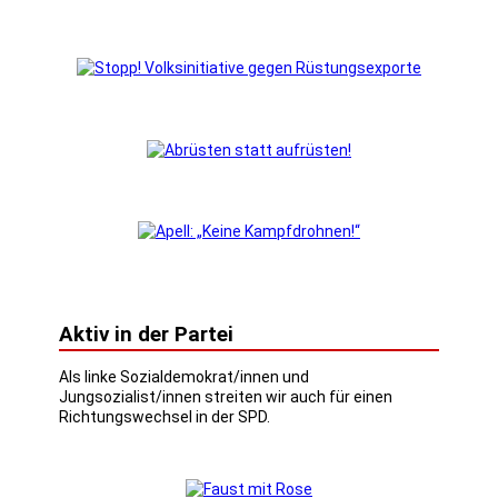
Aktiv in der Partei
Als linke Sozialdemokrat/innen und
Jungsozialist/innen streiten wir auch für einen
Richtungswechsel in der SPD.