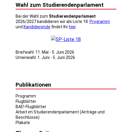
Wahl zum Studierendenparlament
Bei der Wahl zum
Studierendenparlament
2026/2027 kandidieren wir als Liste 18.
Programm
und
Kandidierende
findet Ihr
hier
.
Briefwahl: 11. Mai - 5. Juni 2026
Urnenwahl: 1. Juni - 5. Juni 2026
Publikationen
Programm
Flugblätter
BAE!-Flugblätter
Arbeit im Studierendenparlament (Anträge und
Beschlüsse)
Plakate