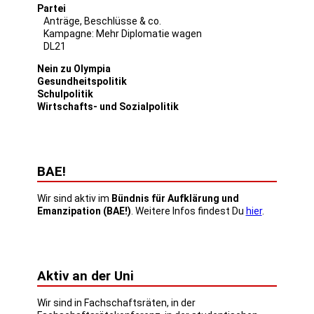
Partei
Anträge, Beschlüsse & co.
Kampagne: Mehr Diplomatie wagen
DL21
Nein zu Olympia
Gesundheitspolitik
Schulpolitik
Wirtschafts- und Sozialpolitik
BAE!
Wir sind aktiv im
Bündnis für Aufklärung und
Emanzipation (BAE!)
. Weitere Infos findest Du
hier
.
Aktiv an der Uni
Wir sind in Fachschaftsräten, in der