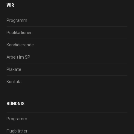
WIR
Programm
Publikationen
Kandidierende
Arbeit im SP
Plakate
Kontakt
BÜNDNIS
Programm
Flugblätter