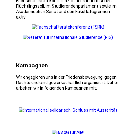
Fachschaftsrätekonferenz, in der studentischen
Flüchtlingssoli, im Studierendenparlament sowie im
Akademischen Senat und den Fakultätsgremien
aktiv:
Kampagnen
Wir engagieren uns in der Friedensbewegung, gegen
Rechts und sind gewerkschaftlich organisiert. Daher
arbeiten wir in folgenden Kampagnen mit: