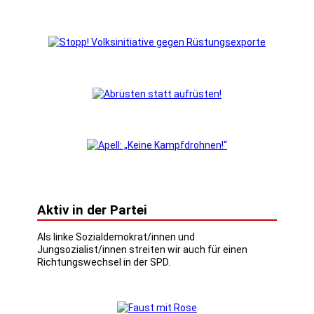
Aktiv in der Partei
Als linke Sozialdemokrat/innen und
Jungsozialist/innen streiten wir auch für einen
Richtungswechsel in der SPD.