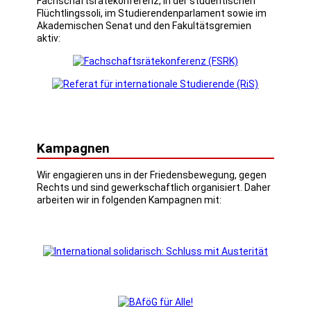
Fachschaftsrätekonferenz, in der studentischen
Flüchtlingssoli, im Studierendenparlament sowie im
Akademischen Senat und den Fakultätsgremien
aktiv:
Kampagnen
Wir engagieren uns in der Friedensbewegung, gegen
Rechts und sind gewerkschaftlich organisiert. Daher
arbeiten wir in folgenden Kampagnen mit: