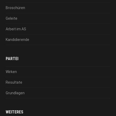
Broschüren
Geleite
Arbeit im AS
Kandidierende
PARTEI
Wirken
Resultate
Grundlagen
WEITERES