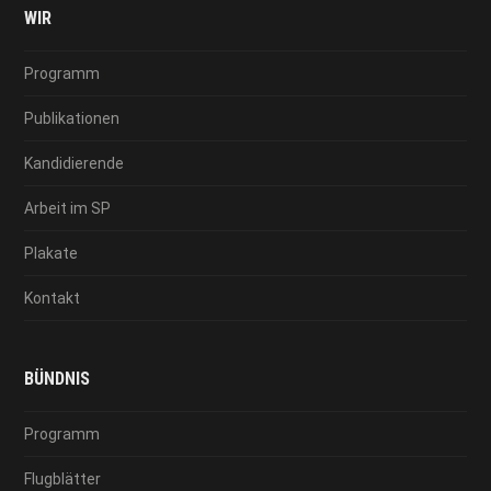
WIR
Programm
Publikationen
Kandidierende
Arbeit im SP
Plakate
Kontakt
BÜNDNIS
Programm
Flugblätter