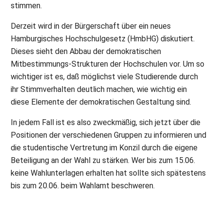
stimmen.
Derzeit wird in der Bürgerschaft über ein neues
Hamburgisches Hochschulgesetz (HmbHG) diskutiert.
Dieses sieht den Abbau der demokratischen
Mitbestimmungs-Strukturen der Hochschulen vor. Um so
wichtiger ist es, daß möglichst viele Studierende durch
ihr Stimmverhalten deutlich machen, wie wichtig ein
diese Elemente der demokratischen Gestaltung sind.
In jedem Fall ist es also zweckmäßig, sich jetzt über die
Positionen der verschiedenen Gruppen zu informieren und
die studentische Vertretung im Konzil durch die eigene
Beteiligung an der Wahl zu stärken. Wer bis zum 15.06.
keine Wahlunterlagen erhalten hat sollte sich spätestens
bis zum 20.06. beim Wahlamt beschweren.