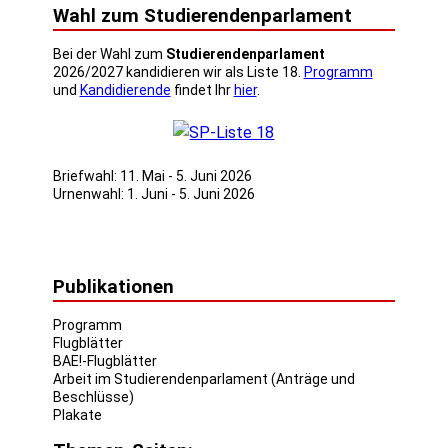
Wahl zum Studierendenparlament
Bei der Wahl zum
Studierendenparlament
2026/2027 kandidieren wir als Liste 18.
Programm
und
Kandidierende
findet Ihr
hier
.
Briefwahl: 11. Mai - 5. Juni 2026
Urnenwahl: 1. Juni - 5. Juni 2026
Publikationen
Programm
Flugblätter
BAE!-Flugblätter
Arbeit im Studierendenparlament (Anträge und
Beschlüsse)
Plakate