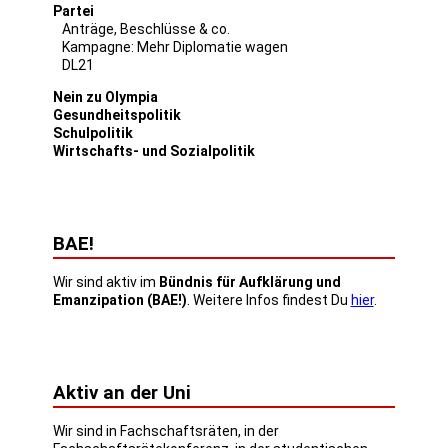
Partei
Anträge, Beschlüsse & co.
Kampagne: Mehr Diplomatie wagen
DL21
Nein zu Olympia
Gesundheitspolitik
Schulpolitik
Wirtschafts- und Sozialpolitik
BAE!
Wir sind aktiv im
Bündnis für Aufklärung und
Emanzipation (BAE!)
. Weitere Infos findest Du
hier
.
Aktiv an der Uni
Wir sind in Fachschaftsräten, in der