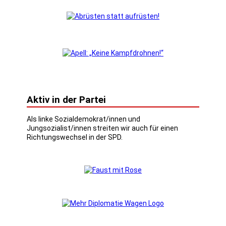
Aktiv in der Partei
Als linke Sozialdemokrat/innen und
Jungsozialist/innen streiten wir auch für einen
Richtungswechsel in der SPD.