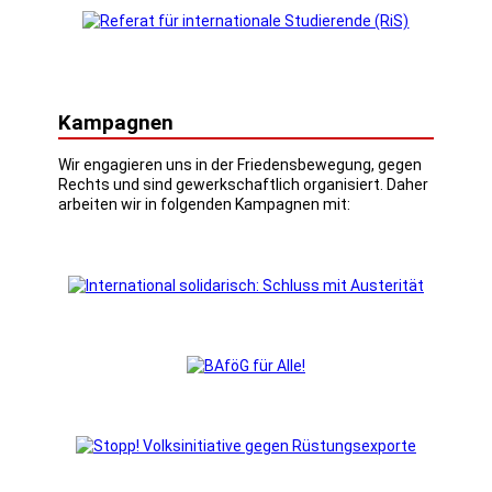
Kampagnen
Wir engagieren uns in der Friedensbewegung, gegen
Rechts und sind gewerkschaftlich organisiert. Daher
arbeiten wir in folgenden Kampagnen mit: