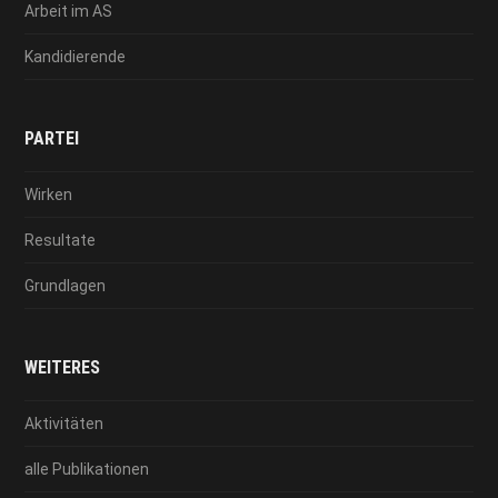
Arbeit im AS
Kandidierende
PARTEI
Wirken
Resultate
Grundlagen
WEITERES
Aktivitäten
alle Publikationen