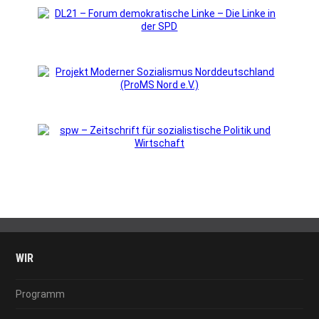
WIR
Programm