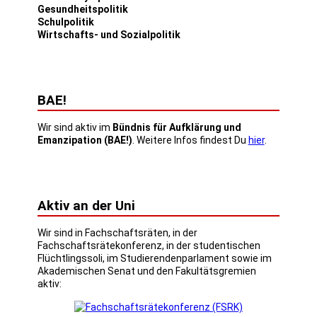
Gesundheitspolitik
Schulpolitik
Wirtschafts- und Sozialpolitik
BAE!
Wir sind aktiv im
Bündnis für Aufklärung und
Emanzipation (BAE!)
. Weitere Infos findest Du
hier
.
Aktiv an der Uni
Wir sind in Fachschaftsräten, in der
Fachschaftsrätekonferenz, in der studentischen
Flüchtlingssoli, im Studierendenparlament sowie im
Akademischen Senat und den Fakultätsgremien
aktiv: