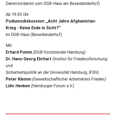
Dammtordamm zum DGB-Haus am Besenbinderhof)
Ab 19.30 Uhr
Podiumsdiskussion: ,,Acht Jahre Afghanistan-
Krieg - Keine Ende in Sicht?“
im DGB-Haus (Besenbinderhof)
Mit:
Erhard Pumm
(DGB-Vorsitzender Hamburg)
Dr. Hans-Georg Ehrhart
(Institut für Friedensforschung
und
Sicherheitspolitik an der Universität Hamburg, IFSH)
Peter Klemm
(Gewerkschaftlicher Arbeitskreis Frieden)
Lühr Henken
(Hamburger Forum e.V.)