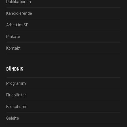
Publikationen
Kandidierende
Arbeit im SP
Plakate
Kontakt
BÜNDNIS
Programm
Flugblätter
Broschüren
Geleite