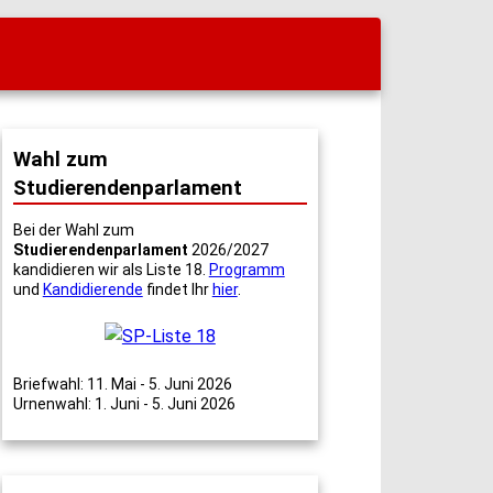
Wahl zum
Studierendenparlament
Bei der Wahl zum
Studierendenparlament
2026/2027
kandidieren wir als Liste 18.
Programm
und
Kandidierende
findet Ihr
hier
.
Briefwahl: 11. Mai - 5. Juni 2026
Urnenwahl: 1. Juni - 5. Juni 2026