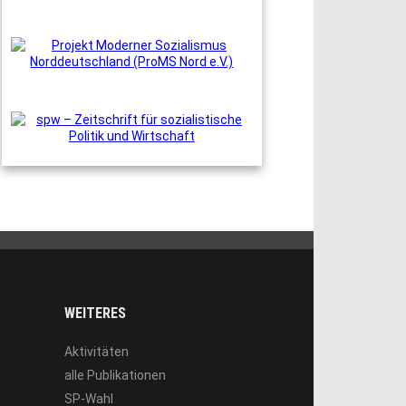
WEITERES
Aktivitäten
alle Publikationen
SP-Wahl