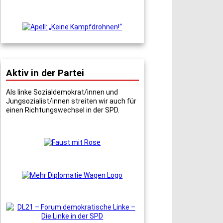
Aktiv in der Partei
Als linke Sozialdemokrat/innen und
Jungsozialist/innen streiten wir auch für
einen Richtungswechsel in der SPD.