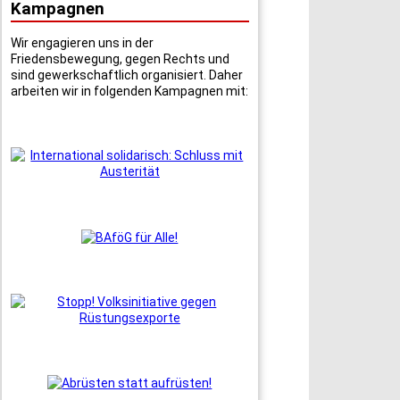
Kampagnen
Wir engagieren uns in der
Friedensbewegung, gegen Rechts und
sind gewerkschaftlich organisiert. Daher
arbeiten wir in folgenden Kampagnen mit: