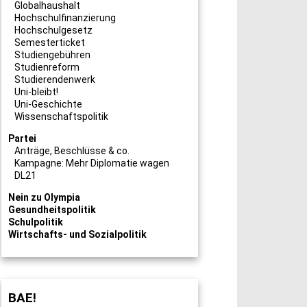
Globalhaushalt
Hochschulfinanzierung
Hochschulgesetz
Semesterticket
Studiengebühren
Studienreform
Studierendenwerk
Uni-bleibt!
Uni-Geschichte
Wissenschaftspolitik
Partei
Anträge, Beschlüsse & co.
Kampagne: Mehr Diplomatie wagen
DL21
Nein zu Olympia
Gesundheitspolitik
Schulpolitik
Wirtschafts- und Sozialpolitik
BAE!