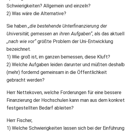
Schwierigkeiten? Allgemein und einzeln?
2) Was wäre die Alternative?
Sie haben
,,die bestehende Unterfinanzierung der
Universität, gemessen an ihren Aufgaben“
, als das aktuell
,,nach wie vor“
größte Problem der Uni-Entwicklung
bezeichnet.
1) Wie groß ist, im ganzen bemessen, diese Kluft?
2) Welche Aufgaben leiden darunter und müßten deshalb
(mehr) fordernd gemeinsam in die Öffentlichkeit
gebracht werden?
Herr Nettekoven, welche Forderungen für eine bessere
Finanzierung der Hochschulen kann man aus dem konkret
festgestellten Bedarf ableiten?
Herr Fischer,
1) Welche Schwierigkeiten lassen sich bei der Einführung