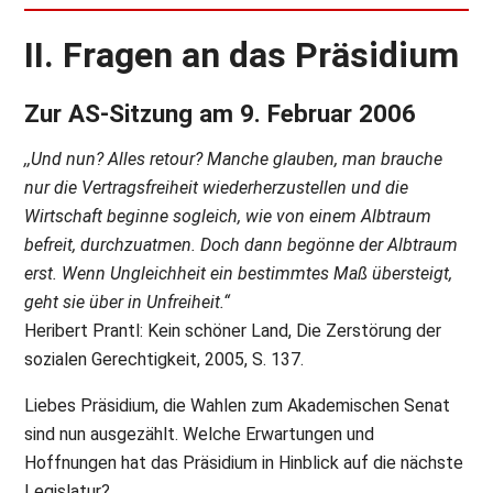
II. Fragen an das Präsidium
Zur AS-Sitzung am 9. Februar 2006
,,Und nun? Alles retour? Manche glauben, man brauche
nur die Vertragsfreiheit wiederherzustellen und die
Wirtschaft beginne sogleich, wie von einem Albtraum
befreit, durchzuatmen. Doch dann begönne der Albtraum
erst. Wenn Ungleichheit ein bestimmtes Maß übersteigt,
geht sie über in Unfreiheit.“
Heribert Prantl: Kein schöner Land, Die Zerstörung der
sozialen Gerechtigkeit, 2005, S. 137.
Liebes Präsidium, die Wahlen zum Akademischen Senat
sind nun ausgezählt. Welche Erwartungen und
Hoffnungen hat das Präsidium in Hinblick auf die nächste
Legislatur?