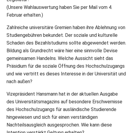
(Unsere Wahlauswertung haben Sie per Mail vom 4.
Februar erhalten.)
Zahlreiche universitäre Gremien haben ihre Ablehnung von
Studiengebühren bekundet. Der soziale und kulturelle
Schaden des Bezahlstudiums sollte abgewendet werden.
Bildung als Grundrecht wäre hier eine sinnvolle Devise
gemeinsamen Handelns. Welche Aussicht sieht das
Präsidium für die soziale Öffnung des Hochschulzugangs
und wie vertritt es dieses Interesse in der Universität und
nach außen?
Vizepräsident Hansmann hat in der aktuellen Ausgabe
des Universitätsmagazins auf besondere Erschwernisse
des Hochschulzugangs für ausländische Studierende
hingewiesen und sich für einen verständigen
Nachteilsausgleich ausgesprochen. Wie kann diese
Intention verstärkt Geltung erhalten?