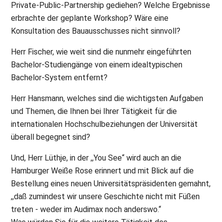
Private-Public-Partnership gediehen? Welche Ergebnisse
erbrachte der geplante Workshop? Wäre eine
Konsultation des Bauausschusses nicht sinnvoll?
Herr Fischer, wie weit sind die nunmehr eingeführten
Bachelor-Studiengänge von einem idealtypischen
Bachelor-System entfernt?
Herr Hansmann, welches sind die wichtigsten Aufgaben
und Themen, die Ihnen bei Ihrer Tätigkeit für die
internationalen Hochschulbeziehungen der Universität
überall begegnet sind?
Und, Herr Lüthje, in der ,,You See“ wird auch an die
Hamburger Weiße Rose erinnert und mit Blick auf die
Bestellung eines neuen Universitätspräsidenten gemahnt,
,,daß zumindest wir unsere Geschichte nicht mit Füßen
treten - weder im Audimax noch anderswo.“