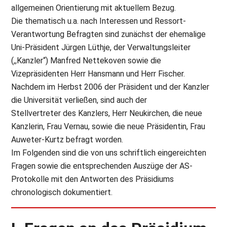
allgemeinen Orientierung mit aktuellem Bezug.
Die thematisch u.a. nach Interessen und Ressort-
Verantwortung Befragten sind zunächst der ehemalige
Uni-Präsident Jürgen Lüthje, der Verwaltungsleiter
(,,Kanzler“) Manfred Nettekoven sowie die
Vizepräsidenten Herr Hansmann und Herr Fischer.
Nachdem im Herbst 2006 der Präsident und der Kanzler
die Universität verließen, sind auch der
Stellvertreter des Kanzlers, Herr Neukirchen, die neue
Kanzlerin, Frau Vernau, sowie die neue Präsidentin, Frau
Auweter-Kurtz befragt worden.
Im Folgenden sind die von uns schriftlich eingereichten
Fragen sowie die entsprechenden Auszüge der AS-
Protokolle mit den Antworten des Präsidiums
chronologisch dokumentiert.