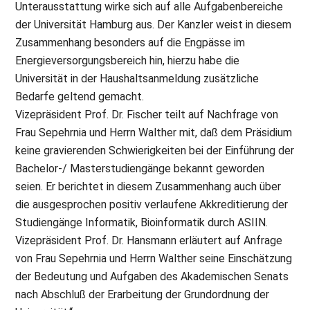
Unterausstattung wirke sich auf alle Aufgabenbereiche
der Universität Hamburg aus. Der Kanzler weist in diesem
Zusammenhang besonders auf die Engpässe im
Energieversorgungsbereich hin, hierzu habe die
Universität in der Haushaltsanmeldung zusätzliche
Bedarfe geltend gemacht.
Vizepräsident Prof. Dr. Fischer teilt auf Nachfrage von
Frau Sepehrnia und Herrn Walther mit, daß dem Präsidium
keine gravierenden Schwierigkeiten bei der Einführung der
Bachelor-/ Masterstudiengänge bekannt geworden
seien. Er berichtet in diesem Zusammenhang auch über
die ausgesprochen positiv verlaufene Akkreditierung der
Studiengänge Informatik, Bioinformatik durch ASIIN.
Vizepräsident Prof. Dr. Hansmann erläutert auf Anfrage
von Frau Sepehrnia und Herrn Walther seine Einschätzung
der Bedeutung und Aufgaben des Akademischen Senats
nach Abschluß der Erarbeitung der Grundordnung der