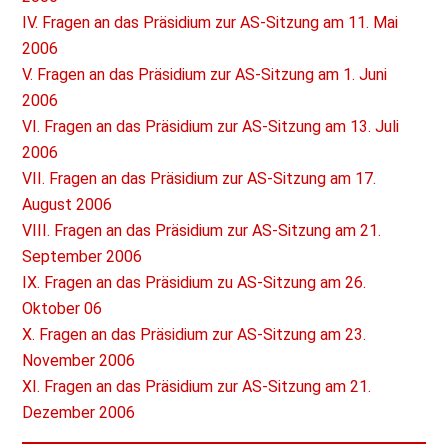
IV. Fragen an das Präsidium zur AS-Sitzung am 11. Mai
2006
V. Fragen an das Präsidium zur AS-Sitzung am 1. Juni
2006
VI. Fragen an das Präsidium zur AS-Sitzung am 13. Juli
2006
VII. Fragen an das Präsidium zur AS-Sitzung am 17.
August 2006
VIII. Fragen an das Präsidium zur AS-Sitzung am 21.
September 2006
IX. Fragen an das Präsidium zu AS-Sitzung am 26.
Oktober 06
X. Fragen an das Präsidium zur AS-Sitzung am 23.
November 2006
XI. Fragen an das Präsidium zur AS-Sitzung am 21.
Dezember 2006