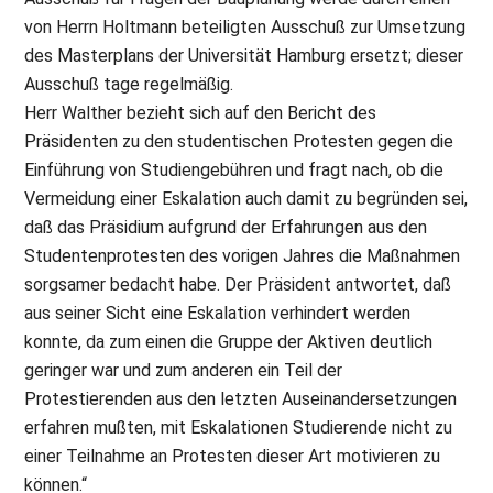
von Herrn Holtmann beteiligten Ausschuß zur Umsetzung
des Masterplans der Universität Hamburg ersetzt; dieser
Ausschuß tage regelmäßig.
Herr Walther bezieht sich auf den Bericht des
Präsidenten zu den studentischen Protesten gegen die
Einführung von Studiengebühren und fragt nach, ob die
Vermeidung einer Eskalation auch damit zu begründen sei,
daß das Präsidium aufgrund der Erfahrungen aus den
Studentenprotesten des vorigen Jahres die Maßnahmen
sorgsamer bedacht habe. Der Präsident antwortet, daß
aus seiner Sicht eine Eskalation verhindert werden
konnte, da zum einen die Gruppe der Aktiven deutlich
geringer war und zum anderen ein Teil der
Protestierenden aus den letzten Auseinandersetzungen
erfahren mußten, mit Eskalationen Studierende nicht zu
einer Teilnahme an Protesten dieser Art motivieren zu
können.“