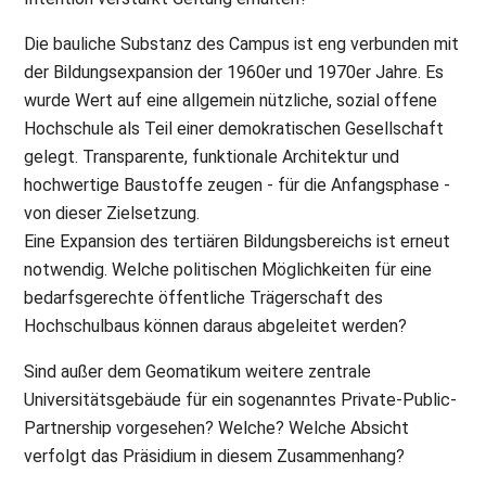
Die bauliche Substanz des Campus ist eng verbunden mit
der Bildungsexpansion der 1960er und 1970er Jahre. Es
wurde Wert auf eine allgemein nützliche, sozial offene
Hochschule als Teil einer demokratischen Gesellschaft
gelegt. Transparente, funktionale Architektur und
hochwertige Baustoffe zeugen - für die Anfangsphase -
von dieser Zielsetzung.
Eine Expansion des tertiären Bildungsbereichs ist erneut
notwendig. Welche politischen Möglichkeiten für eine
bedarfsgerechte öffentliche Trägerschaft des
Hochschulbaus können daraus abgeleitet werden?
Sind außer dem Geomatikum weitere zentrale
Universitätsgebäude für ein sogenanntes Private-Public-
Partnership vorgesehen? Welche? Welche Absicht
verfolgt das Präsidium in diesem Zusammenhang?