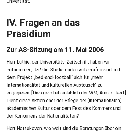
Universität.“
IV. Fragen an das
Präsidium
Zur AS-Sitzung am 11. Mai 2006
Herr Lüthje, der Universitäts-Zeitschrift haben wir
entnommen, daß die Studierenden aufgerufen sind, mit
dem Projekt ,,bed-and-football“ sich für ,,mehr
Internationalität und kulturellen Austausch“ zu
engagieren. [Dies geschah anläßlich der WM, Anm. d. Red.]
Dient diese Aktion eher der Pflege der (internationalen)
akademischen Kultur oder dem Fest des Kommerz und
der Konkurrenz der Nationalitäten?
Herr Nettekoven, wie weit sind die Beratungen über ein