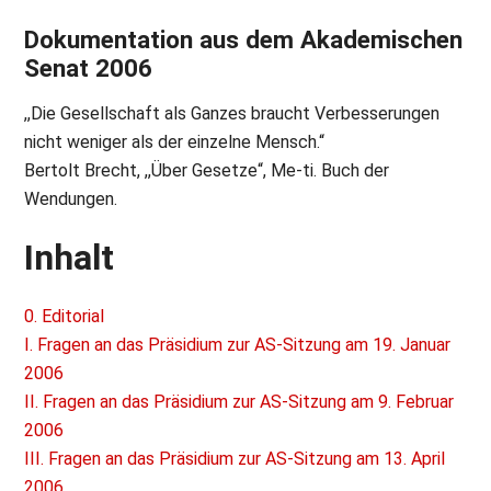
Dokumentation aus dem Akademischen
Senat 2006
,,Die Gesellschaft als Ganzes braucht Verbesserungen
nicht weniger als der einzelne Mensch.“
Bertolt Brecht, ,,Über Gesetze“, Me-ti. Buch der
Wendungen.
Inhalt
0. Editorial
I. Fragen an das Präsidium zur AS-Sitzung am 19. Januar
2006
II. Fragen an das Präsidium zur AS-Sitzung am 9. Februar
2006
III. Fragen an das Präsidium zur AS-Sitzung am 13. April
2006