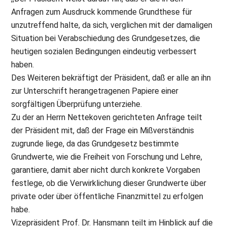
Anfragen zum Ausdruck kommende Grundthese für
unzutreffend halte, da sich, verglichen mit der damaligen
Situation bei Verabschiedung des Grundgesetzes, die
heutigen sozialen Bedingungen eindeutig verbessert
haben.
Des Weiteren bekräftigt der Präsident, daß er alle an ihn
zur Unterschrift herangetragenen Papiere einer
sorgfältigen Überprüfung unterziehe.
Zu der an Herrn Nettekoven gerichteten Anfrage teilt
der Präsident mit, daß der Frage ein Mißverständnis
zugrunde liege, da das Grundgesetz bestimmte
Grundwerte, wie die Freiheit von Forschung und Lehre,
garantiere, damit aber nicht durch konkrete Vorgaben
festlege, ob die Verwirklichung dieser Grundwerte über
private oder über öffentliche Finanzmittel zu erfolgen
habe.
Vizepräsident Prof. Dr. Hansmann teilt im Hinblick auf die