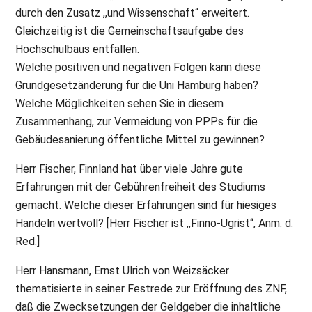
durch den Zusatz ,,und Wissenschaft“ erweitert.
Gleichzeitig ist die Gemeinschaftsaufgabe des
Hochschulbaus entfallen.
Welche positiven und negativen Folgen kann diese
Grundgesetzänderung für die Uni Hamburg haben?
Welche Möglichkeiten sehen Sie in diesem
Zusammenhang, zur Vermeidung von PPPs für die
Gebäudesanierung öffentliche Mittel zu gewinnen?
Herr Fischer, Finnland hat über viele Jahre gute
Erfahrungen mit der Gebührenfreiheit des Studiums
gemacht. Welche dieser Erfahrungen sind für hiesiges
Handeln wertvoll? [Herr Fischer ist ,,Finno-Ugrist“, Anm. d.
Red.]
Herr Hansmann, Ernst Ulrich von Weizsäcker
thematisierte in seiner Festrede zur Eröffnung des ZNF,
daß die Zwecksetzungen der Geldgeber die inhaltliche