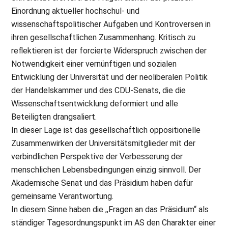
Einordnung aktueller hochschul- und
wissenschaftspolitischer Aufgaben und Kontroversen in
ihren gesellschaftlichen Zusammenhang. Kritisch zu
reflektieren ist der forcierte Widerspruch zwischen der
Notwendigkeit einer vernünftigen und sozialen
Entwicklung der Universität und der neoliberalen Politik
der Handelskammer und des CDU-Senats, die die
Wissenschaftsentwicklung deformiert und alle
Beteiligten drangsaliert.
In dieser Lage ist das gesellschaftlich oppositionelle
Zusammenwirken der Universitätsmitglieder mit der
verbindlichen Perspektive der Verbesserung der
menschlichen Lebensbedingungen einzig sinnvoll. Der
Akademische Senat und das Präsidium haben dafür
gemeinsame Verantwortung.
In diesem Sinne haben die ,,Fragen an das Präsidium“ als
ständiger Tagesordnungspunkt im AS den Charakter einer