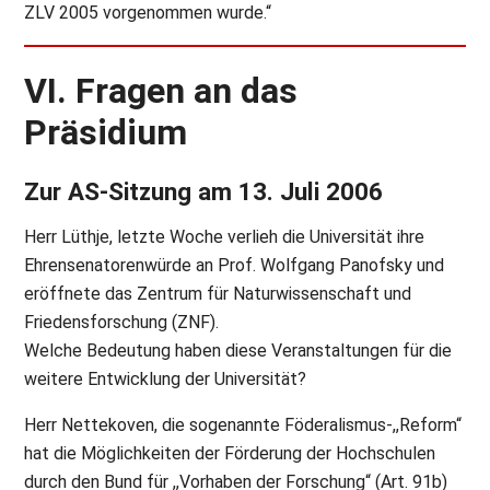
ZLV 2005 vorgenommen wurde.“
VI. Fragen an das
Präsidium
Zur AS-Sitzung am 13. Juli 2006
Herr Lüthje, letzte Woche verlieh die Universität ihre
Ehrensenatorenwürde an Prof. Wolfgang Panofsky und
eröffnete das Zentrum für Naturwissenschaft und
Friedensforschung (ZNF).
Welche Bedeutung haben diese Veranstaltungen für die
weitere Entwicklung der Universität?
Herr Nettekoven, die sogenannte Föderalismus-,,Reform“
hat die Möglichkeiten der Förderung der Hochschulen
durch den Bund für ,,Vorhaben der Forschung“ (Art. 91b)