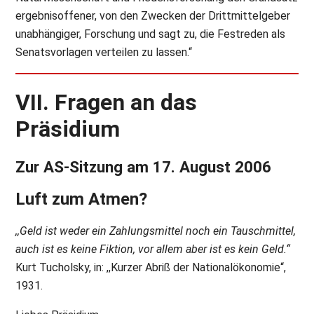
ergebnisoffener, von den Zwecken der Drittmittelgeber
unabhängiger, Forschung und sagt zu, die Festreden als
Senatsvorlagen verteilen zu lassen.“
VII. Fragen an das
Präsidium
Zur AS-Sitzung am 17. August 2006
Luft zum Atmen?
,,Geld ist weder ein Zahlungsmittel noch ein Tauschmittel,
auch ist es keine Fiktion, vor allem aber ist es kein Geld.“
Kurt Tucholsky, in: ,,Kurzer Abriß der Nationalökonomie“,
1931.