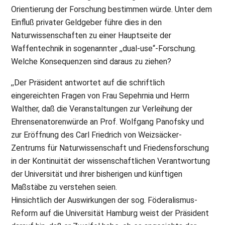
Orientierung der Forschung bestimmen würde. Unter dem
Einfluß privater Geldgeber führe dies in den
Naturwissenschaften zu einer Hauptseite der
Waffentechnik in sogenannter ,,dual-use“-Forschung.
Welche Konsequenzen sind daraus zu ziehen?
,,Der Präsident antwortet auf die schriftlich
eingereichten Fragen von Frau Sepehrnia und Herrn
Walther, daß die Veranstaltungen zur Verleihung der
Ehrensenatorenwürde an Prof. Wolfgang Panofsky und
zur Eröffnung des Carl Friedrich von Weizsäcker-
Zentrums für Naturwissenschaft und Friedensforschung
in der Kontinuität der wissenschaftlichen Verantwortung
der Universität und ihrer bisherigen und künftigen
Maßstäbe zu verstehen seien.
Hinsichtlich der Auswirkungen der sog. Föderalismus-
Reform auf die Universität Hamburg weist der Präsident