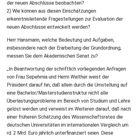
der neuen Abschlüsse beobachten?
2) Wie können aus diesen Einschätzungen
erkenntnisleitende Fragestellungen zur Evaluation der
neuen Abschlüsse entwickelt werden?
Herr Hansmann, welche Bedeutung und Aufgaben,
insbesondere nach der Erarbeitung der Grundordnung,
messen Sie dem Akademischen Senat zu?
,,In Beantwortung der schriftlich vorliegenden Anfragen
von Frau Sepehrnia und Herrn Walther weist der
Präsident darauf hin, daß allein durch die Umstellung auf
eine Bachelor/Masterstudienstruktur nicht alle
Überlastungsprobleme im Bereich von Studium und Lehre
gelöst werden und verweist im Weiteren darauf, daß nach
einer früheren Schätzung des Wissenschaftsrates die
deutschen Universitäten im internationalen Vergleich um
rd. 2 Mrd. Euro jährlich unterfinanziert seien. Diese