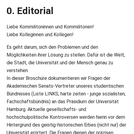
0. Editorial
Liebe Kommilitoninnen und Kommilitonen!
Liebe Kolleginnen und Kollegen!
Es geht darum, sich den Problemen und den
Möglichkeiten ihrer Lösung zu stellen. Dafür ist die Welt,
die Stadt, die Universität und der Mensch genau zu
verstehen.
In dieser Broschüre dokumentieren wir Fragen der
Akademischen Senats-Vertreter unseres studentischen
Bündnisses (Liste LINKS, harte zeiten - junge sozialisten,
Fachschaftsbündnis) an das Präsidium der Universität
Hamburg. Aktuelle gesellschafts- und
hochschulpolitische Kontroversen werden hierin vor dem
Hintergrund des geistig-historischen Erbes (nicht nur) der
Universität erörtert. Die Fragen dienen der präzisen