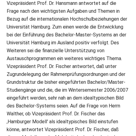
Vizepräsident Prof. Dr. Hansmann antwortet auf die
Frage nach den wichtigsten Aufgaben und Themen in
Bezug auf die internationalen Hochschulbeziehungen der
Universität Hamburg. Zum einen werde die Entwicklung
bei der Einführung des Bachelor-Master-Systems an der
Universität Hamburg im Ausland positiv verfolgt. Des
Weiteren sei die finanzielle Unterstützung von
Austauschprogrammen ein weiteres wichtiges Thema.
Vizepräsident Prof. Dr. Fischer antwortet, daß unter
Zugrundelegung der Rahmenprüfungsordnungen und der
Grundstruktur die bisher eingeführten Bachelor/Master-
Studiengänge und die, die im Wintersemester 2006/2007
eingeführt werden, sehr nah an dem idealtypischen Bild
des Bachelor-Systems seien. Auf die Frage von Herrn
Walther, ob Vizepräsident Prof. Dr. Fischer das
,Hamburger Modell' als idealtypisches Bild einstufen
könne, antwortet Vizepräsident Prof. Dr. Fischer, daß