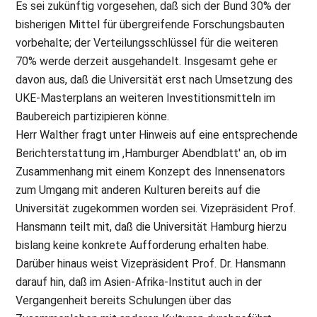
Es sei zukünftig vorgesehen, daß sich der Bund 30% der
bisherigen Mittel für übergreifende Forschungsbauten
vorbehalte; der Verteilungsschlüssel für die weiteren
70% werde derzeit ausgehandelt. Insgesamt gehe er
davon aus, daß die Universität erst nach Umsetzung des
UKE-Masterplans an weiteren Investitionsmitteln im
Baubereich partizipieren könne.
Herr Walther fragt unter Hinweis auf eine entsprechende
Berichterstattung im ,Hamburger Abendblatt' an, ob im
Zusammenhang mit einem Konzept des Innensenators
zum Umgang mit anderen Kulturen bereits auf die
Universität zugekommen worden sei. Vizepräsident Prof.
Hansmann teilt mit, daß die Universität Hamburg hierzu
bislang keine konkrete Aufforderung erhalten habe.
Darüber hinaus weist Vizepräsident Prof. Dr. Hansmann
darauf hin, daß im Asien-Afrika-Institut auch in der
Vergangenheit bereits Schulungen über das