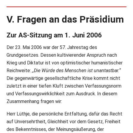
V. Fragen an das Präsidium
Zur AS-Sitzung am 1. Juni 2006
Der 23. Mai 2006 war der 57. Jahrestag des
Grundgesetzes. Dessen kultivierender Anspruch nach
Krieg und Diktatur ist von optimistischer humanistischer
Reichweite:
,,Die Würde des Menschen ist unantastbar.“
Die gegenwärtige gesellschaftliche Krise kommt nicht
zuletzt in einer tiefen Kluft zwischen Verfassungsnorm
und Verfassungswirklichkeit zum Ausdruck. In diesem
Zusammenhang fragen wir:
Herr Lüthje, die persönliche Entfaltung, dafür das Recht
auf Unversehrtheit, Gleichheit vor dem Gesetz, Freiheit
des Bekenntnisses, der Meinungsäußerung, der