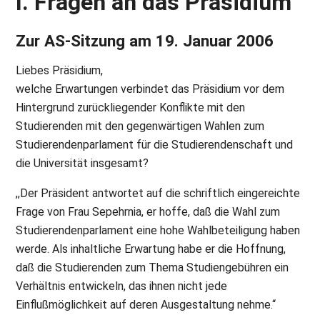
I. Fragen an das Präsidium
Zur AS-Sitzung am 19. Januar 2006
Liebes Präsidium,
welche Erwartungen verbindet das Präsidium vor dem
Hintergrund zurückliegender Konflikte mit den
Studierenden mit den gegenwärtigen Wahlen zum
Studierendenparlament für die Studierendenschaft und
die Universität insgesamt?
,,Der Präsident antwortet auf die schriftlich eingereichte
Frage von Frau Sepehrnia, er hoffe, daß die Wahl zum
Studierendenparlament eine hohe Wahlbeteiligung haben
werde. Als inhaltliche Erwartung habe er die Hoffnung,
daß die Studierenden zum Thema Studiengebühren ein
Verhältnis entwickeln, das ihnen nicht jede
Einflußmöglichkeit auf deren Ausgestaltung nehme.“