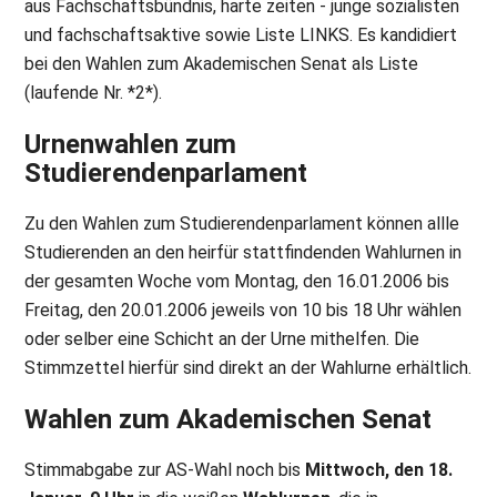
aus Fachschaftsbündnis, harte zeiten - junge sozialisten
und fachschaftsaktive sowie Liste LINKS. Es kandidiert
bei den Wahlen zum Akademischen Senat als Liste
(laufende Nr. *2*).
Urnenwahlen zum
Studierendenparlament
Zu den Wahlen zum Studierendenparlament können allle
Studierenden an den heirfür stattfindenden Wahlurnen in
der gesamten Woche vom Montag, den 16.01.2006 bis
Freitag, den 20.01.2006 jeweils von 10 bis 18 Uhr wählen
oder selber eine Schicht an der Urne mithelfen. Die
Stimmzettel hierfür sind direkt an der Wahlurne erhältlich.
Wahlen zum Akademischen Senat
Stimmabgabe zur AS-Wahl noch bis
Mittwoch, den 18.