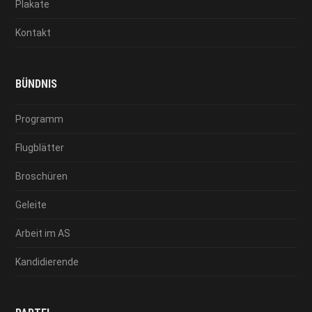
Plakate
Kontakt
BÜNDNIS
Programm
Flugblätter
Broschüren
Geleite
Arbeit im AS
Kandidierende