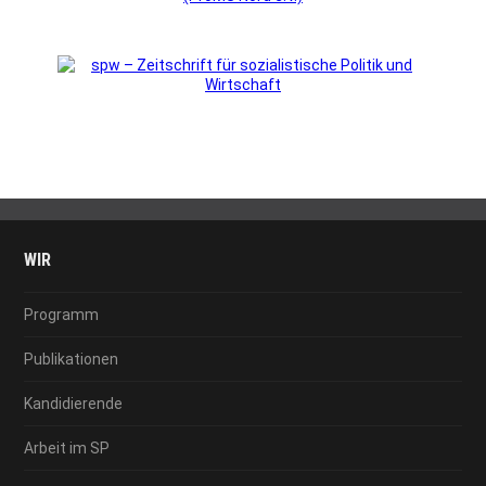
WIR
Programm
Publikationen
Kandidierende
Arbeit im SP