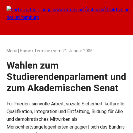
Menü
|
Home
›
Termine
› vom
21. Januar 2006
Wahlen zum
Studierendenparlament und
zum Akademischen Senat
Für Frieden, sinnvolle Arbeit, soziale Sicherheit, kulturelle
Qualifikation, Integration und Entfaltung, Bildung für Alle
und demokratisches Mitwirken als
Menschheitsangelegenheiten engagiert sich das Bündnis