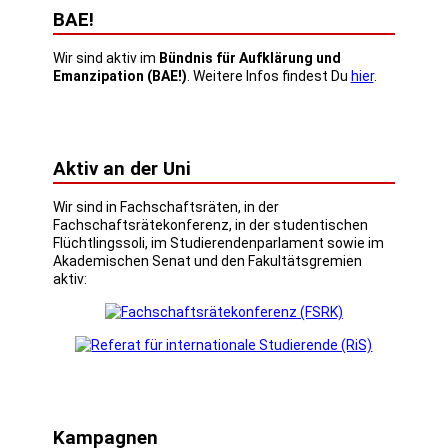
BAE!
Wir sind aktiv im
Bündnis für Aufklärung und
Emanzipation (BAE!)
. Weitere Infos findest Du
hier
.
Aktiv an der Uni
Wir sind in Fachschaftsräten, in der
Fachschaftsrätekonferenz, in der studentischen
Flüchtlingssoli, im Studierendenparlament sowie im
Akademischen Senat und den Fakultätsgremien
aktiv:
Kampagnen