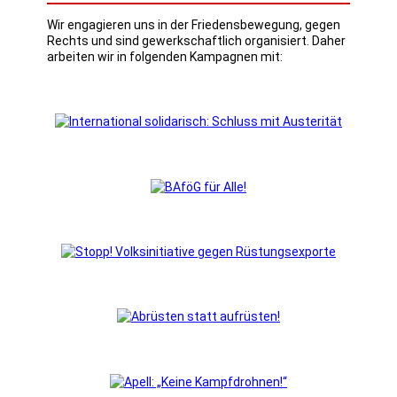
Wir engagieren uns in der Friedensbewegung, gegen
Rechts und sind gewerkschaftlich organisiert. Daher
arbeiten wir in folgenden Kampagnen mit: