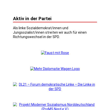
Aktiv in der Partei
Als linke Sozialdemokrat/innen und
Jungsozialist/innen streiten wir auch für einen
Richtungswechsel in der SPD.