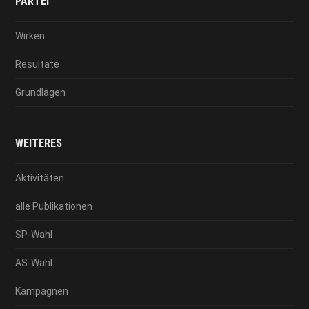
PARTEI
Wirken
Resultate
Grundlagen
WEITERES
Aktivitäten
alle Publikationen
SP-Wahl
AS-Wahl
Kampagnen