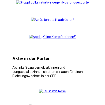
Aktiv in der Partei
Als linke Sozialdemokrat/innen und
Jungsozialist/innen streiten wir auch für einen
Richtungswechsel in der SPD.