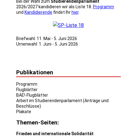
Bei der Wahl zum
Studierendenparlament
2026/2027 kandidieren wir als Liste 18.
Programm
und
Kandidierende
findet Ihr
hier
.
Briefwahl: 11. Mai - 5. Juni 2026
Urnenwahl: 1. Juni - 5. Juni 2026
Publikationen
Programm
Flugblätter
BAE!-Flugblätter
Arbeit im Studierendenparlament (Anträge und
Beschlüsse)
Plakate
Themen-Seiten:
Frieden und internationale Solidarität