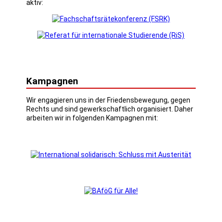
aktiv:
Kampagnen
Wir engagieren uns in der Friedensbewegung, gegen
Rechts und sind gewerkschaftlich organisiert. Daher
arbeiten wir in folgenden Kampagnen mit: