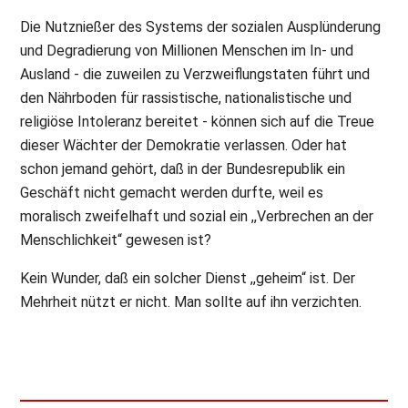
Die Nutznießer des Systems der sozialen Ausplünderung
und Degradierung von Millionen Menschen im In- und
Ausland - die zuweilen zu Verzweiflungstaten führt und
den Nährboden für rassistische, nationalistische und
religiöse Intoleranz bereitet - können sich auf die Treue
dieser Wächter der Demokratie verlassen. Oder hat
schon jemand gehört, daß in der Bundesrepublik ein
Geschäft nicht gemacht werden durfte, weil es
moralisch zweifelhaft und sozial ein ,,Verbrechen an der
Menschlichkeit“ gewesen ist?
Kein Wunder, daß ein solcher Dienst ,,geheim“ ist. Der
Mehrheit nützt er nicht. Man sollte auf ihn verzichten.