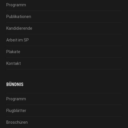
Programm
Publikationen
Kandidierende
Arbeit im SP
Plakate
Kontakt
BÜNDNIS
Programm
Flugblätter
Broschüren