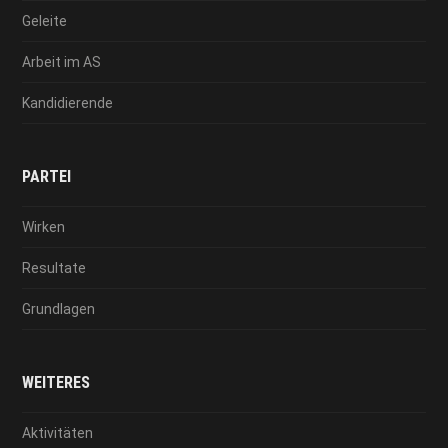
Geleite
Arbeit im AS
Kandidierende
PARTEI
Wirken
Resultate
Grundlagen
WEITERES
Aktivitäten