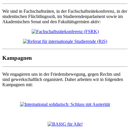
Wir sind in Fachschaftsräten, in der Fachschaftsrätekonferenz, in der
studentischen Flüchtlingssoli, im Studierendenparlament sowie im
Akademischen Senat und den Fakultätsgremien aktiv:
Kampagnen
Wir engagieren uns in der Friedensbewegung, gegen Rechts und
sind gewerkschaftlich organisiert. Daher arbeiten wir in folgenden
Kampagnen mit: