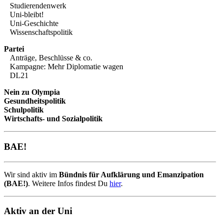
Studierendenwerk
Uni-bleibt!
Uni-Geschichte
Wissenschaftspolitik
Partei
Anträge, Beschlüsse & co.
Kampagne: Mehr Diplomatie wagen
DL21
Nein zu Olympia
Gesundheitspolitik
Schulpolitik
Wirtschafts- und Sozialpolitik
BAE!
Wir sind aktiv im
Bündnis für Aufklärung und Emanzipation
(BAE!)
. Weitere Infos findest Du
hier
.
Aktiv an der Uni