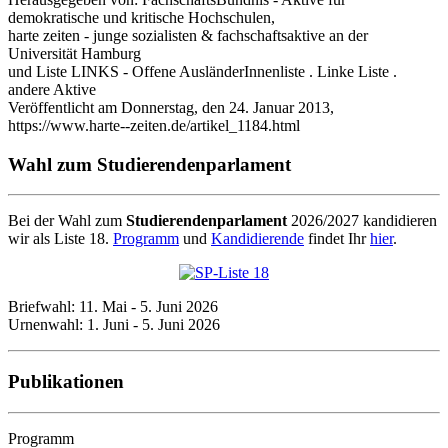
demokratische und kritische Hochschulen,
harte zeiten - junge sozialisten & fachschaftsaktive an der
Universität Hamburg
und Liste LINKS - Offene AusländerInnenliste . Linke Liste .
andere Aktive
Veröffentlicht am Donnerstag, den 24. Januar 2013,
https://www.harte--zeiten.de/artikel_1184.html
Wahl zum Studierendenparlament
Bei der Wahl zum
Studierendenparlament
2026/2027 kandidieren
wir als Liste 18.
Programm
und
Kandidierende
findet Ihr
hier
.
Briefwahl: 11. Mai - 5. Juni 2026
Urnenwahl: 1. Juni - 5. Juni 2026
Publikationen
Programm