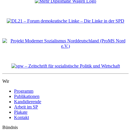
Wir
Programm
Publikationen
Kandidierende
Arbeit im SP
Plakate
Kontakt
Bündnis