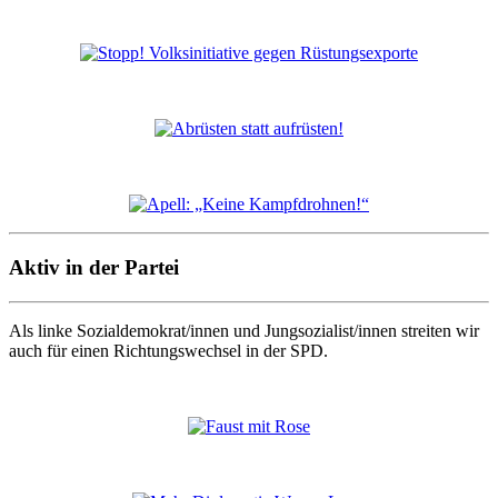
Aktiv in der Partei
Als linke Sozialdemokrat/innen und Jungsozialist/innen streiten wir
auch für einen Richtungswechsel in der SPD.