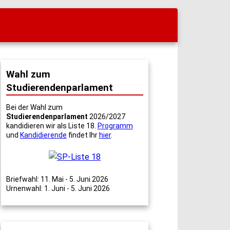
Wahl zum
Studierendenparlament
Bei der Wahl zum
Studierendenparlament
2026/2027
kandidieren wir als Liste 18.
Programm
und
Kandidierende
findet Ihr
hier
.
Briefwahl: 11. Mai - 5. Juni 2026
Urnenwahl: 1. Juni - 5. Juni 2026