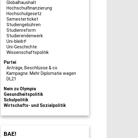
Globalhaushalt
Hochschulfinanzierung
Hochschulgesetz
Semesterticket
Studiengebühren
Studienreform
Studierendenwerk
Uni-bleibt!
Uni-Geschichte
Wissenschaftspolitik
Partei
Anträge, Beschlüsse & co.
Kampagne: Mehr Diplomatie wagen
DL21
Nein zu Olympia
Gesundheitspolitik
Schulpolitik
Wirtschafts- und Sozialpolitik
BAE!