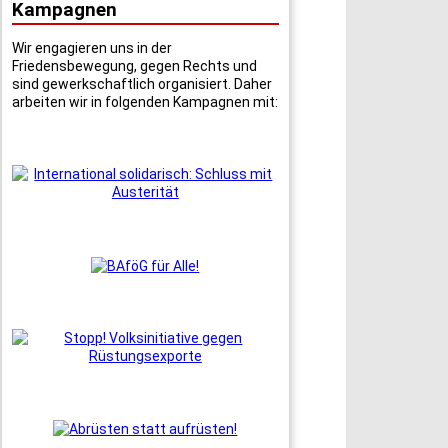
Kampagnen
Wir engagieren uns in der
Friedensbewegung, gegen Rechts und
sind gewerkschaftlich organisiert. Daher
arbeiten wir in folgenden Kampagnen mit: