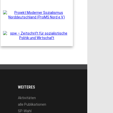
WEITERES
Aktivitäten
alle Publikationen
SP-Wahl