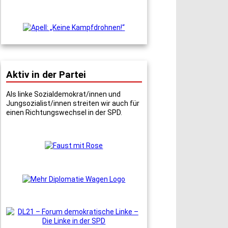
Aktiv in der Partei
Als linke Sozialdemokrat/innen und
Jungsozialist/innen streiten wir auch für
einen Richtungswechsel in der SPD.